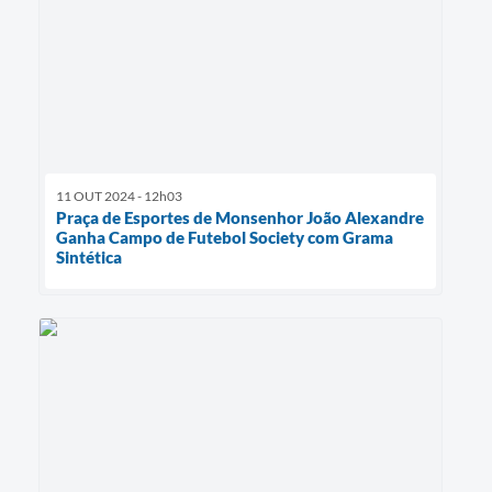
11 OUT 2024 - 12h03
Praça de Esportes de Monsenhor João Alexandre
Ganha Campo de Futebol Society com Grama
Sintética