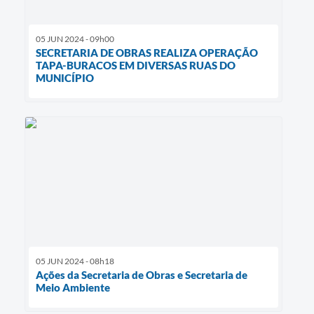
05 JUN 2024 - 09h00
SECRETARIA DE OBRAS REALIZA OPERAÇÃO
TAPA-BURACOS EM DIVERSAS RUAS DO
MUNICÍPIO
05 JUN 2024 - 08h18
Ações da Secretaria de Obras e Secretaria de
Meio Ambiente