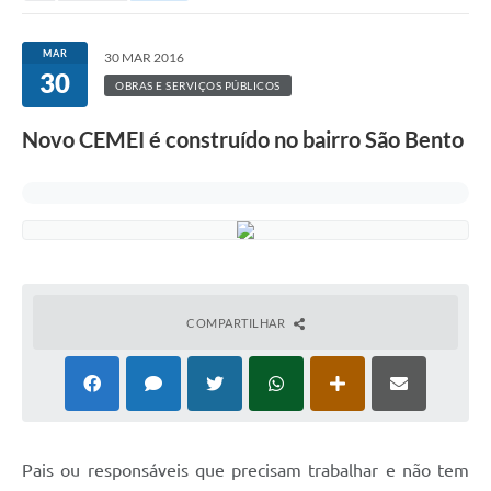
MAR
30 MAR 2016
30
OBRAS E SERVIÇOS PÚBLICOS
Novo CEMEI é construído no bairro São Bento
COMPARTILHAR
Pais ou responsáveis que precisam trabalhar e não tem