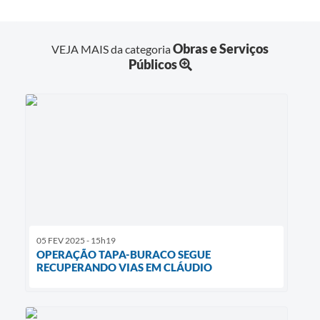
Obras e Serviços
VEJA MAIS da categoria
Públicos
05 FEV 2025 - 15h19
OPERAÇÃO TAPA-BURACO SEGUE
RECUPERANDO VIAS EM CLÁUDIO