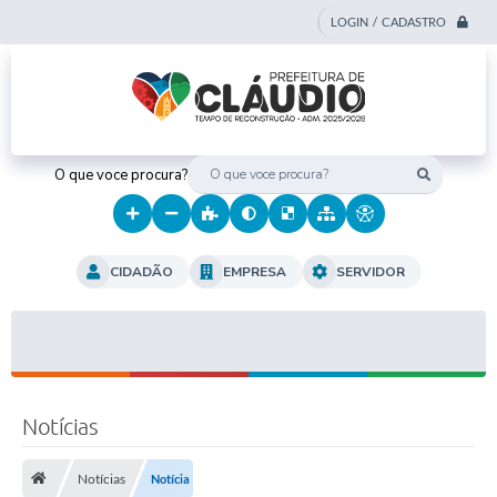
LOGIN / CADASTRO
O que voce procura?
CIDADÃO
EMPRESA
SERVIDOR
Notícias
Notícias
Notícia