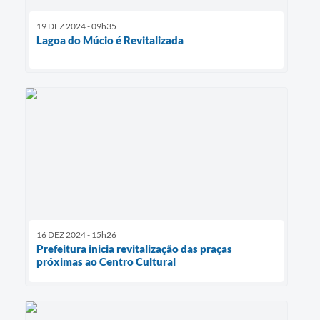
19 DEZ 2024 - 09h35
Lagoa do Múcio é Revitalizada
16 DEZ 2024 - 15h26
Prefeitura inicia revitalização das praças
próximas ao Centro Cultural