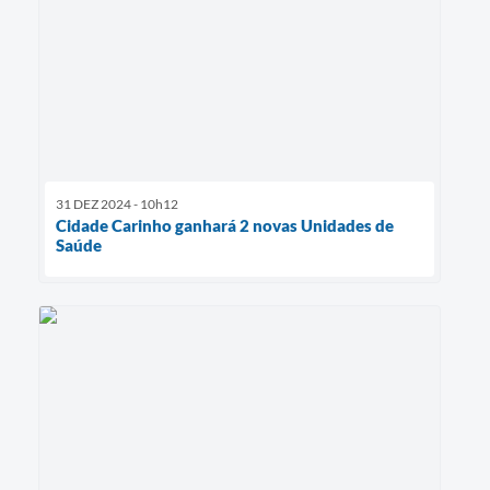
31 DEZ 2024 - 10h12
Cidade Carinho ganhará 2 novas Unidades de
Saúde