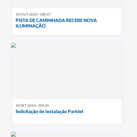
10 OUT 2024 - 08h37
PISTA DE CAMINHADA RECEBE NOVA
ILUMINAÇÃO
18 SET 2024 - 09h30
Solicitação de Instalação Parklet