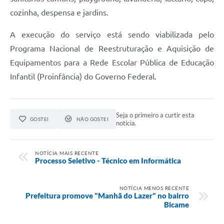
cozinha, despensa e jardins.
A execução do serviço está sendo viabilizada pelo
Programa Nacional de Reestruturação e Aquisição de
Equipamentos para a Rede Escolar Pública de Educação
Infantil (Proinfância) do Governo Federal.
Seja o primeiro a curtir esta
GOSTEI
NÃO GOSTEI
notícia.
NOTÍCIA MAIS RECENTE
Processo Seletivo - Técnico em Informática
NOTÍCIA MENOS RECENTE
Prefeitura promove "Manhã do Lazer" no bairro
Bicame