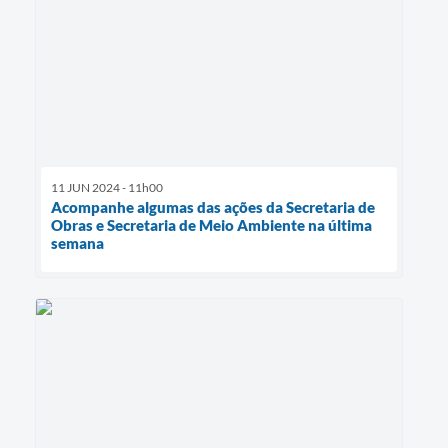
11 JUN 2024 - 11h00
Acompanhe algumas das ações da Secretaria de
Obras e Secretaria de Meio Ambiente na última
semana