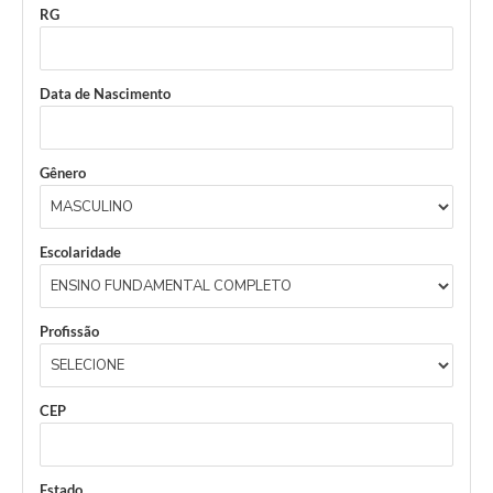
RG
Data de Nascimento
Gênero
Escolaridade
Profissão
CEP
Estado