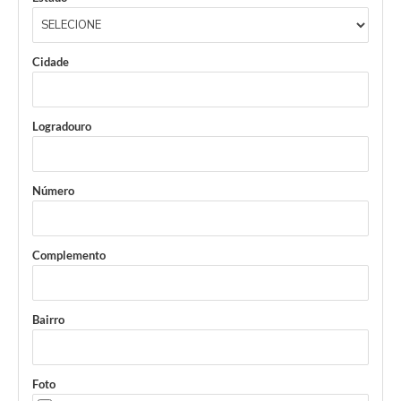
Cidade
Logradouro
Número
Complemento
Bairro
Foto