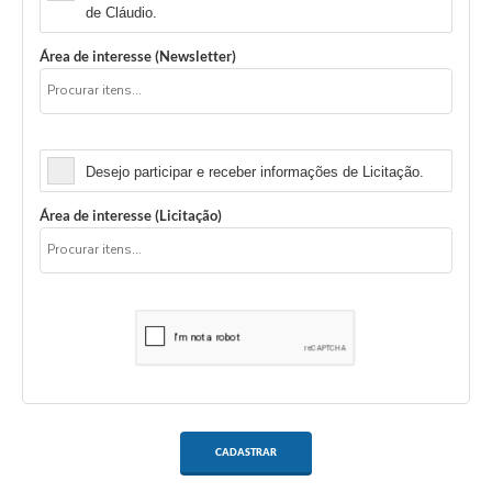
de Cláudio.
Área de interesse (Newsletter)
Licitação
Desejo participar e receber informações de Licitação.
Área de interesse (Licitação)
CADASTRAR