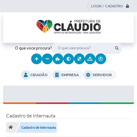
LOGIN / CADASTRO
O que voce procura?
CIDADÃO
EMPRESA
SERVIDOR
Cadastro de Internauta
Cadastro de Internauta