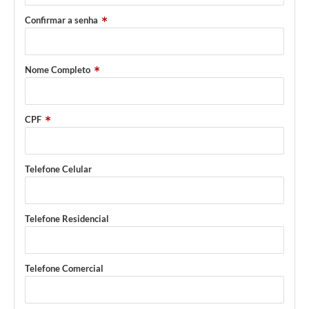
Confirmar a senha
Nome Completo
CPF
Telefone Celular
Telefone Residencial
Telefone Comercial