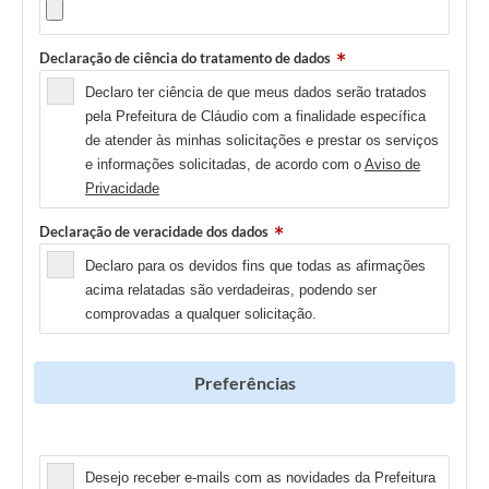
Declaração de ciência do tratamento de dados
Declaro ter ciência de que meus dados serão tratados
pela Prefeitura de Cláudio com a finalidade específica
de atender às minhas solicitações e prestar os serviços
e informações solicitadas, de acordo com o
Aviso de
Privacidade
Declaração de veracidade dos dados
Declaro para os devidos fins que todas as afirmações
acima relatadas são verdadeiras, podendo ser
comprovadas a qualquer solicitação.
Preferências
Newsletter
Desejo receber e-mails com as novidades da Prefeitura