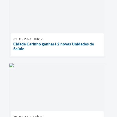
31 DEZ 2024 - 10h12
Cidade Carinho ganhará 2 novas Unidades de
Saúde
19 DEZ 2024 - 09h35