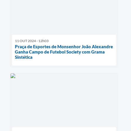
11 OUT 2024 - 12h03
Praça de Esportes de Monsenhor João Alexandre
Ganha Campo de Futebol Society com Grama
Sintética