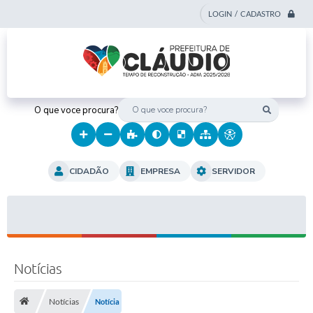
LOGIN / CADASTRO
O que voce procura?
CIDADÃO
EMPRESA
SERVIDOR
Notícias
Notícias
Notícia