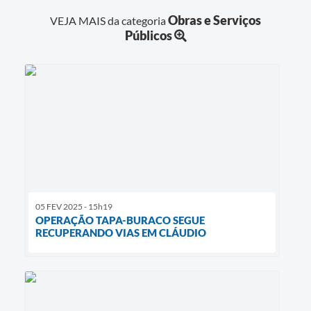
Obras e Serviços
VEJA MAIS da categoria
Públicos
05 FEV 2025 - 15h19
OPERAÇÃO TAPA-BURACO SEGUE
RECUPERANDO VIAS EM CLÁUDIO