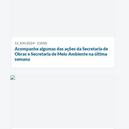
11 JUN 2024 - 11h00
Acompanhe algumas das ações da Secretaria de
Obras e Secretaria de Meio Ambiente na última
semana