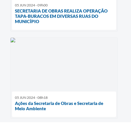
05 JUN 2024 - 09h00
SECRETARIA DE OBRAS REALIZA OPERAÇÃO
TAPA-BURACOS EM DIVERSAS RUAS DO
MUNICÍPIO
05 JUN 2024 - 08h18
Ações da Secretaria de Obras e Secretaria de
Meio Ambiente