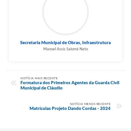
Secretaria Municipal de Obras, Infraestrutura
Manoel Assis Salomé Neto
NOTÍCIA MAIS RECENTE
Formatura dos Primeiros Agentes da Guarda Civil
Municipal de Cláudio
NOTÍCIA MENOS RECENTE
Matrículas Projeto Dando Cordas - 2024