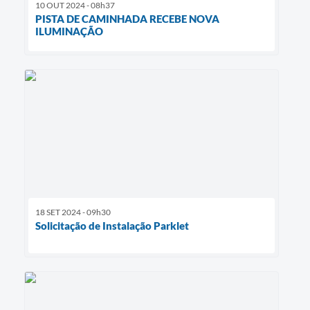
10 OUT 2024 - 08h37
PISTA DE CAMINHADA RECEBE NOVA
ILUMINAÇÃO
18 SET 2024 - 09h30
Solicitação de Instalação Parklet