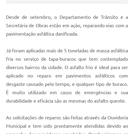
Desde de setembro, o Departamento de Trânsito e a
Secretária de Obras estão em ação, reparando vias com a
pavimentação asfáltica danificada.
Já foram aplicadas mais de 5 toneladas de massa asfáltica
fria no serviço de tapa-buracos que tem contemplado
diversos bairros da cidade. O asfalto frio é ideal para ser
aplicado no reparo em pavimentos asfálticos com
desgaste causado pelo tempo, e qualquer tipo de buraco.
É muito utilizado em casos de emergências e sua
durabilidade e eficácia são as mesmas do asfalto quente.
As solicitações de reparos são feitas através da Ouvidoria
Municipal e tem sido prontamente atendidas devido ao