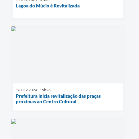
Lagoa do Múcio é Revitalizada
16 DEZ 2024 - 15h26
Prefeitura inicia revitalização das praças
próximas ao Centro Cultural