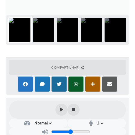
COMPARTILHAR