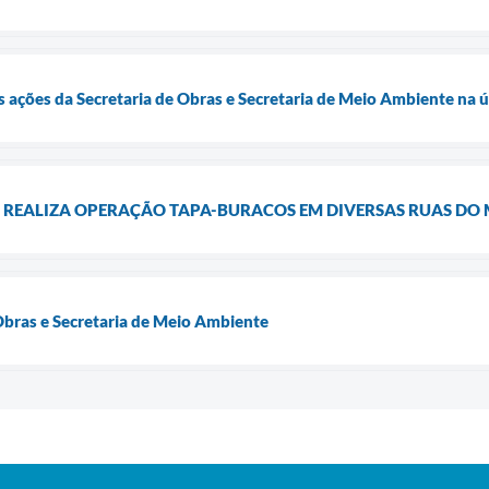
ações da Secretaria de Obras e Secretaria de Meio Ambiente na 
S REALIZA OPERAÇÃO TAPA-BURACOS EM DIVERSAS RUAS DO 
Obras e Secretaria de Meio Ambiente