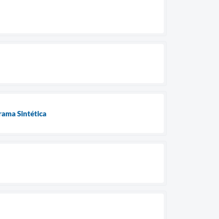
ama Sintética