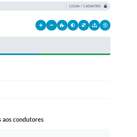
LOGIN / CADASTRO
 aos condutores