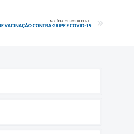
NOTÍCIA MENOS RECENTE
DE VACINAÇÃO CONTRA GRIPE E COVID-19