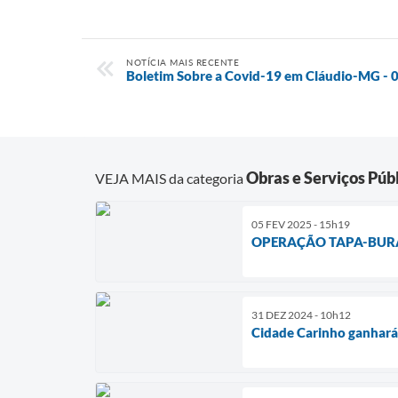
NOTÍCIA MAIS RECENTE
Boletim Sobre a Covid-19 em Cláudio-MG -
Obras e Serviços Púb
VEJA MAIS da categoria
05 FEV 2025 - 15h19
OPERAÇÃO TAPA-BURA
31 DEZ 2024 - 10h12
Cidade Carinho ganhará