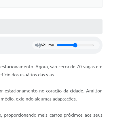
Volume
 estacionamento. Agora, são cerca de 70 vagas em
cio dos usuários das vias.
r estacionamento no coração da cidade. Amilton
e médio, exigindo algumas adaptações.
s, proporcionando mais carros próximos aos seus