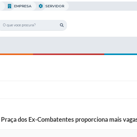
O
EMPRESA
SERVIDOR
Praça dos Ex-Combatentes proporciona mais vagas