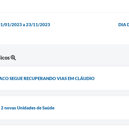
 01/01/2023 a 23/11/2023
DIA 
licos
CO SEGUE RECUPERANDO VIAS EM CLÁUDIO
 2 novas Unidades de Saúde