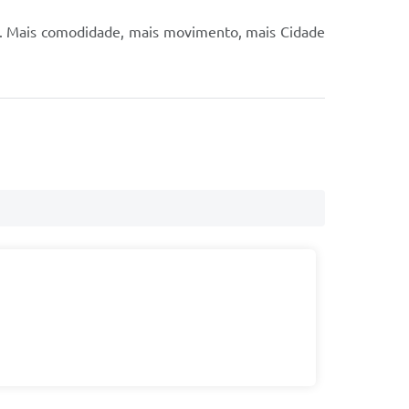
as. Mais comodidade, mais movimento, mais Cidade