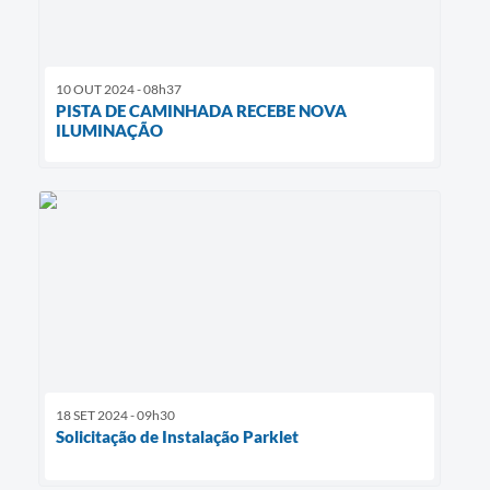
10 OUT 2024 - 08h37
PISTA DE CAMINHADA RECEBE NOVA
ILUMINAÇÃO
18 SET 2024 - 09h30
Solicitação de Instalação Parklet