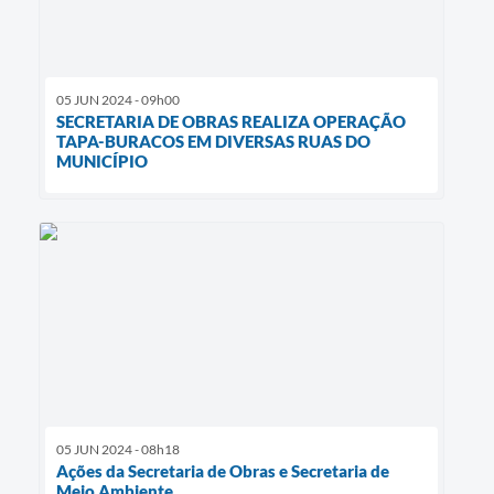
05 JUN 2024 - 09h00
SECRETARIA DE OBRAS REALIZA OPERAÇÃO
TAPA-BURACOS EM DIVERSAS RUAS DO
MUNICÍPIO
05 JUN 2024 - 08h18
Ações da Secretaria de Obras e Secretaria de
Meio Ambiente