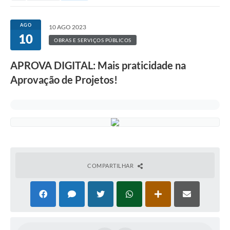
AGO
10 AGO 2023
10
OBRAS E SERVIÇOS PÚBLICOS
APROVA DIGITAL: Mais praticidade na
Aprovação de Projetos!
COMPARTILHAR