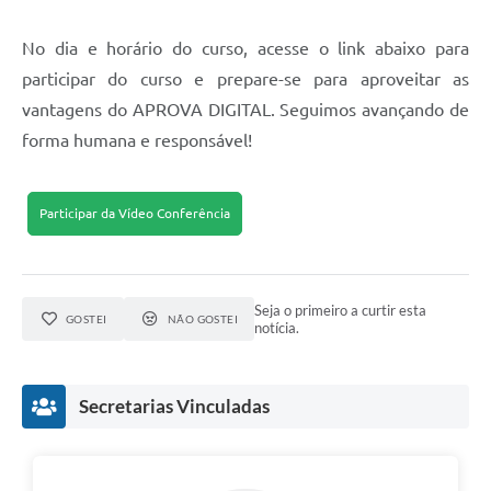
No dia e horário do curso, acesse o link abaixo para
participar do curso e prepare-se para aproveitar as
vantagens do APROVA DIGITAL. Seguimos avançando de
forma humana e responsável!
Participar da Vídeo Conferência
Seja o primeiro a curtir esta
GOSTEI
NÃO GOSTEI
notícia.
Secretarias Vinculadas