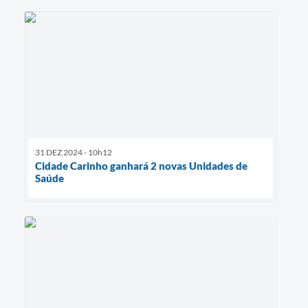
31 DEZ 2024 - 10h12
Cidade Carinho ganhará 2 novas Unidades de
Saúde