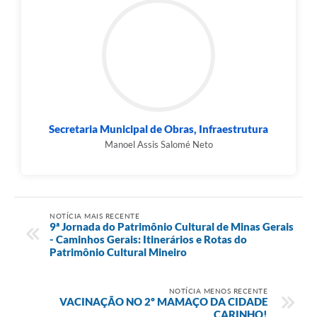
Secretaria Municipal de Obras, Infraestrutura
Manoel Assis Salomé Neto
NOTÍCIA MAIS RECENTE
9ª Jornada do Patrimônio Cultural de Minas Gerais
- Caminhos Gerais: Itinerários e Rotas do
Patrimônio Cultural Mineiro
NOTÍCIA MENOS RECENTE
VACINAÇÃO NO 2º MAMAÇO DA CIDADE
CARINHO!