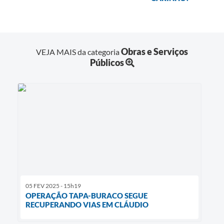
Obras e Serviços
VEJA MAIS da categoria
Públicos
05 FEV 2025 - 15h19
OPERAÇÃO TAPA-BURACO SEGUE
RECUPERANDO VIAS EM CLÁUDIO