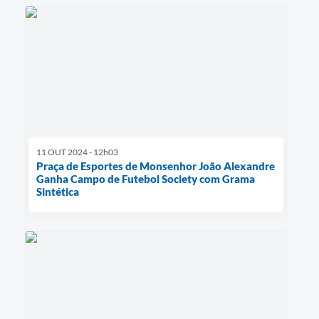
11 OUT 2024 - 12h03
Praça de Esportes de Monsenhor João Alexandre
Ganha Campo de Futebol Society com Grama
Sintética