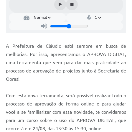
A Prefeitura de Cláudio está sempre em busca de
melhorias. Por isso, apresentamos o APROVA DIGITAL,
uma ferramenta que vem para dar mais praticidade ao
processo de aprovação de projetos junto à Secretaria de
Obras!
Com esta nova ferramenta, será possível realizar todo o
processo de aprovação de forma online e para ajudar
você a se familiarizar com essa novidade, te convidamos
para um curso sobre o uso do APROVA DIGITAL, que
ocorrerá em 24/08, das 13:30 às 15:30, online.