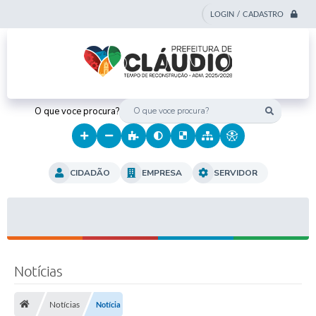
LOGIN / CADASTRO
O que voce procura?
CIDADÃO
EMPRESA
SERVIDOR
Notícias
Notícias
Notícia