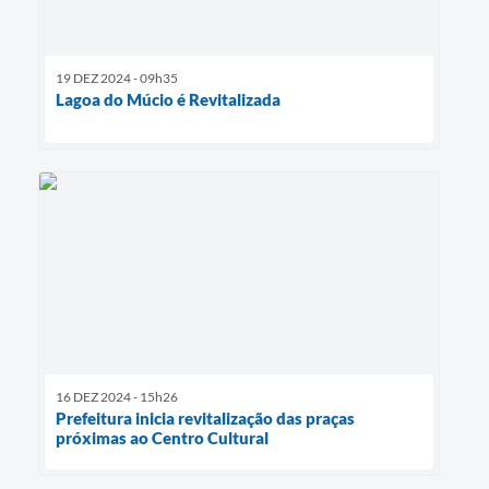
19 DEZ 2024 - 09h35
Lagoa do Múcio é Revitalizada
16 DEZ 2024 - 15h26
Prefeitura inicia revitalização das praças
próximas ao Centro Cultural