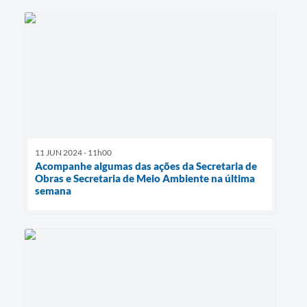
11 JUN 2024 - 11h00
Acompanhe algumas das ações da Secretaria de
Obras e Secretaria de Meio Ambiente na última
semana