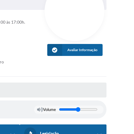
:00 às 17:00h.
Avaliar Informação
tro
Volume
Legislação