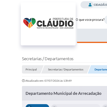
CIDADÃ
O que voce procura?
Secretarias / Departamentos
Principal
Secretarias / Departamentos
Departame
Atualizado em: 07/07/2026 às 13h49
Departamento Municipal de Arrecadação