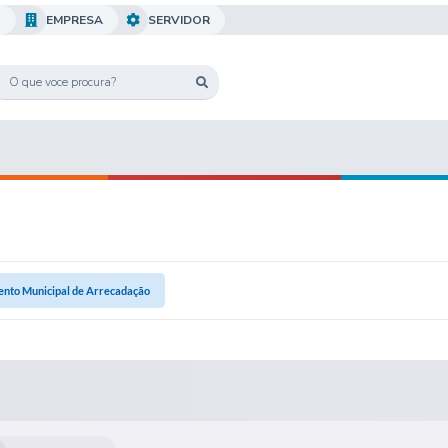
O
EMPRESA
SERVIDOR
nto Municipal de Arrecadação