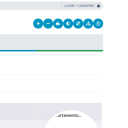
LOGIN / CADASTRO