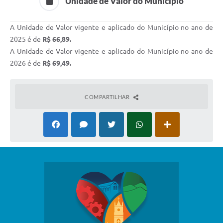
Unidade de Valor do Município
A Unidade de Valor vigente e aplicado do Município no ano de
2025 é de
R$ 66,89.
A Unidade de Valor vigente e aplicado do Município no ano de
2026 é de
R$ 69,49.
COMPARTILHAR