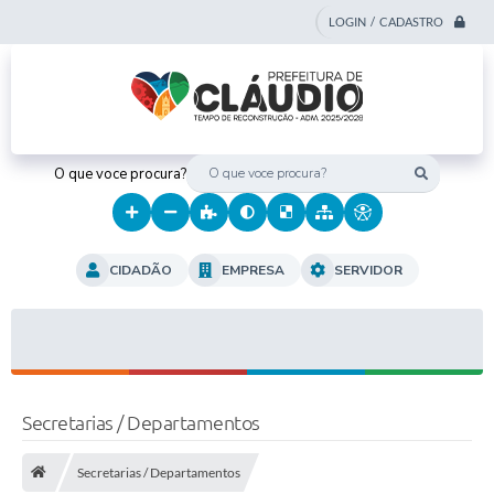
LOGIN / CADASTRO
O que voce procura?
CIDADÃO
EMPRESA
SERVIDOR
Secretarias / Departamentos
Secretarias / Departamentos