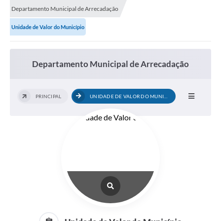
Departamento Municipal de Arrecadação
Unidade de Valor do Município
Departamento Municipal de Arrecadação
PRINCIPAL
UNIDADE DE VALOR DO MUNICÍPIO