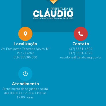
Localização
Contato
Av. Presidente Tancredo Neves, N°
(37) 3381-4800
152 - Centro
(37) 3381-4826
CEP: 35530-000
ouvidoria@claudio.mg.gov.br
Atendimento
Atendimento de segunda a sexta,
das 08:00 às 12:00 e 13:00 às
17:00 horas.