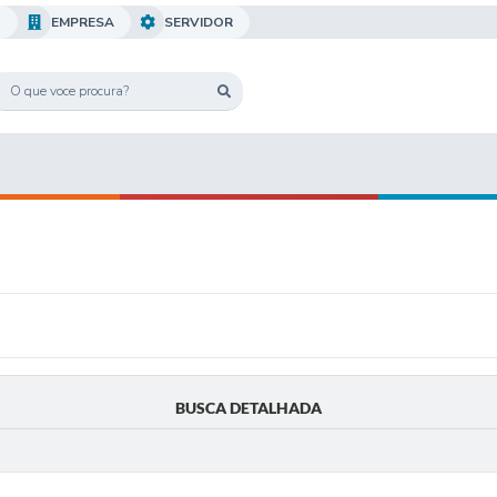
O
EMPRESA
SERVIDOR
BUSCA DETALHADA