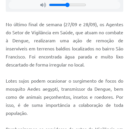
No último final de semana (27/09 e 28/09), os Agentes
do Setor de Vigilância em Saúde, que atuam no combate
à Dengue, realizaram uma ação de remoção de
inservíveis em terrenos baldios localizados no bairro São
Francisco. Foi encontrada água parada e muito lixo
descartado de forma irregular no local.
Lotes sujos podem ocasionar o surgimento de focos do
mosquito Aedes aegypti, transmissor da Dengue, bem
como de animais peçonhentos, insetos e roedores. Por
isso, é de suma importância a colaboração de toda
população.