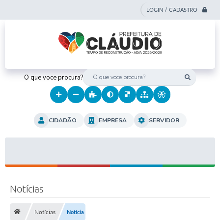
LOGIN / CADASTRO
O que voce procura?
CIDADÃO
EMPRESA
SERVIDOR
Notícias
Notícias
Notícia