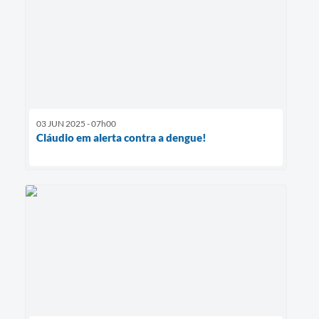
03 JUN 2025 - 07h00
Cláudio em alerta contra a dengue!