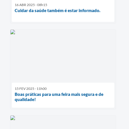
16 ABR 2025 - 08h15
Cuidar da saúde também é estar informado.
15 FEV 2025 - 11h00
Boas práticas para uma feira mais segura e de
qualidade!