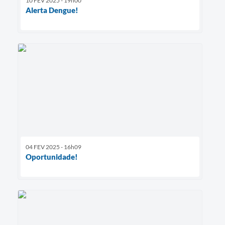
10 FEV 2025 - 19h00
Alerta Dengue!
04 FEV 2025 - 16h09
Oportunidade!