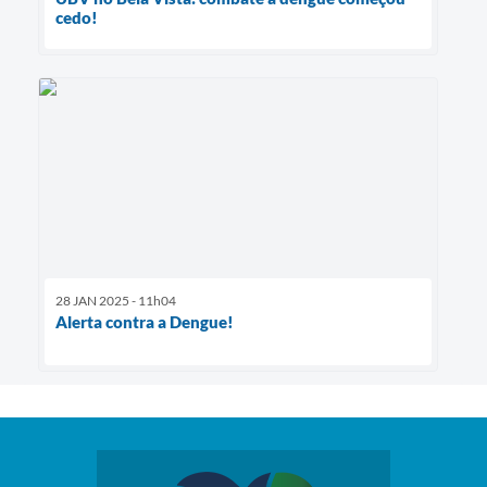
cedo!
28 JAN 2025 - 11h04
Alerta contra a Dengue!