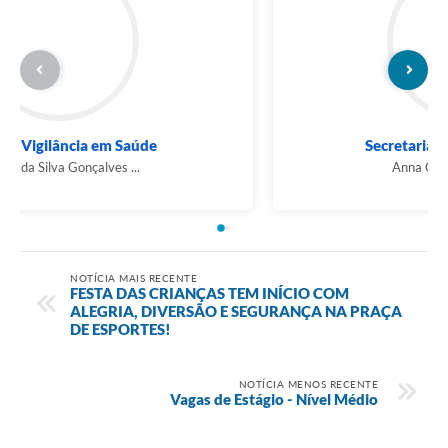
Setor de Vigilância em Saúde
Mágno da Silva Gonçalves ...
NOTÍCIA MAIS RECENTE
FESTA DAS CRIANÇAS TEM INÍCIO COM
ALEGRIA, DIVERSÃO E SEGURANÇA NA PRAÇA
DE ESPORTES!
NOTÍCIA MENOS RECENTE
Vagas de Estágio - Nível Médio