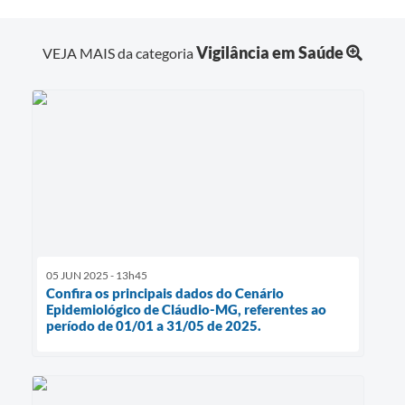
Vigilância em Saúde
VEJA MAIS da categoria
05 JUN 2025 - 13h45
Confira os principais dados do Cenário
Epidemiológico de Cláudio-MG, referentes ao
período de 01/01 a 31/05 de 2025.