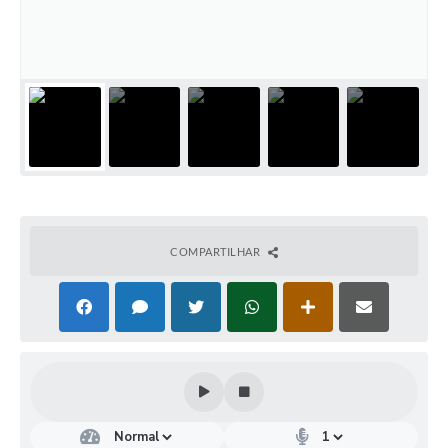
COMPARTILHAR