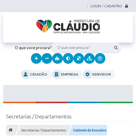
LOGIN / CADASTRO
O que voce procura?
CIDADÃO
EMPRESA
SERVIDOR
Secretarias / Departamentos
Secretarias / Departamentos
Gabinete do Executivo