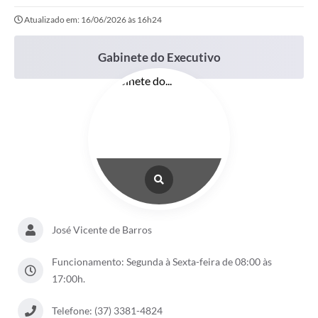
Atualizado em: 16/06/2026 às 16h24
Gabinete do Executivo
José Vicente de Barros
Funcionamento: Segunda à Sexta-feira de 08:00 às
17:00h.
Telefone: (37) 3381-4824