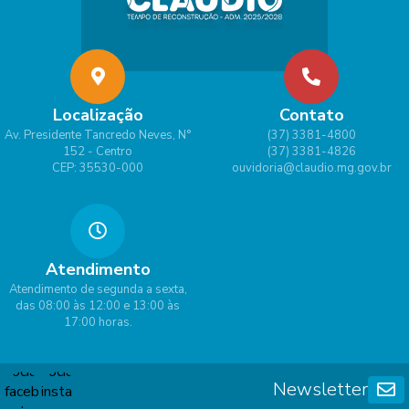
Localização
Contato
Av. Presidente Tancredo Neves, N°
(37) 3381-4800
152 - Centro
(37) 3381-4826
CEP: 35530-000
ouvidoria@claudio.mg.gov.br
Atendimento
Atendimento de segunda a sexta,
das 08:00 às 12:00 e 13:00 às
17:00 horas.
Newsletter