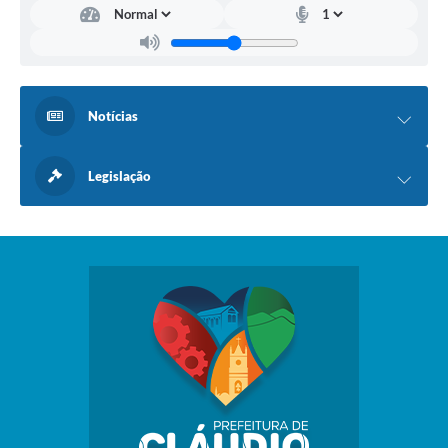
Notícias
Legislação