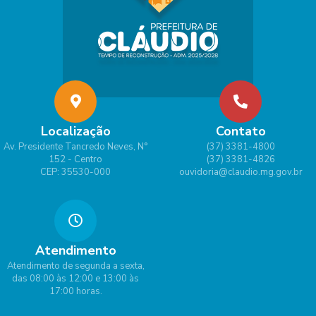
Localização
Contato
Av. Presidente Tancredo Neves, N°
(37) 3381-4800
152 - Centro
(37) 3381-4826
CEP: 35530-000
ouvidoria@claudio.mg.gov.br
Atendimento
Atendimento de segunda a sexta,
das 08:00 às 12:00 e 13:00 às
17:00 horas.