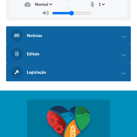
Notícias
Editais
Legislação