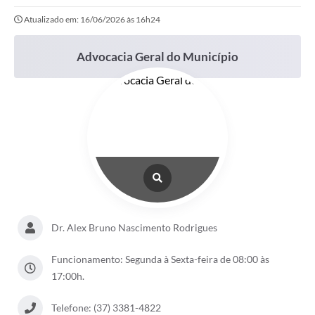
Atualizado em: 16/06/2026 às 16h24
Advocacia Geral do Município
Dr. Alex Bruno Nascimento Rodrigues
Funcionamento: Segunda à Sexta-feira de 08:00 às
17:00h.
Telefone: (37) 3381-4822