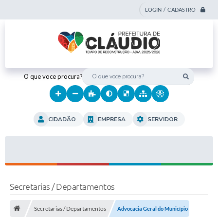
LOGIN / CADASTRO
O que voce procura?
CIDADÃO
EMPRESA
SERVIDOR
Secretarias / Departamentos
Secretarias / Departamentos
Advocacia Geral do Município