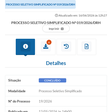
PROCESSO SELETIVO SIMPLIFICADO Nº 019/2026/DRH
Atualizado em: 16/06/2026 às 12h27
PROCESSO SELETIVO SIMPLIFICADO Nº 019/2026/DRH
Imprimir
6
Detalhes
Situação
CONCLUÍDO
Modalidade
Processo Seletivo Simplificado
Nº do Processo
19/2026
Publicado em
12/05/2026 às 14h00