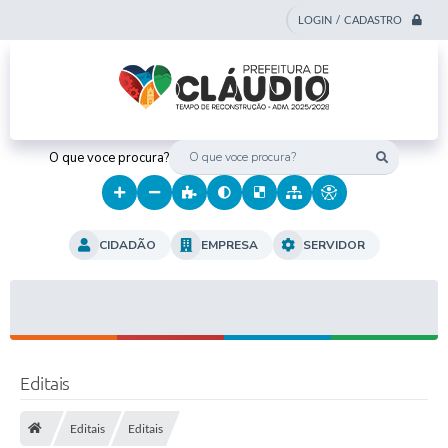
LOGIN / CADASTRO
O que voce procura?
CIDADÃO
EMPRESA
SERVIDOR
Editais
Editais
Editais