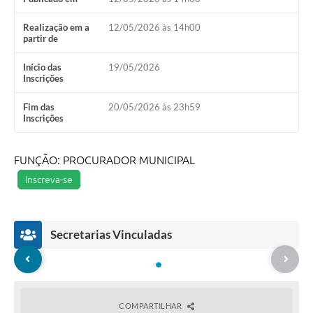
Realização em a
12/05/2026 às 14h00
partir de
Início das
19/05/2026
Inscrições
Fim das
20/05/2026 às 23h59
Inscrições
FUNÇÃO: PROCURADOR MUNICIPAL
Inscreva-se
Secretarias Vinculadas
COMPARTILHAR