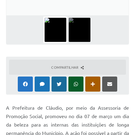
COMPARTILHAR
A Prefeitura de Cláudio, por meio da Assessoria de
Promoção Social, promoveu no dia 07 de março um dia
da beleza para as internas das instituições de longa
permanência do Município. A ação foi possível a partir da