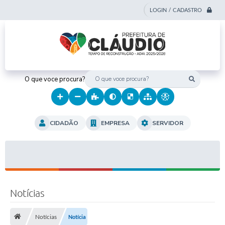
LOGIN / CADASTRO
O que voce procura?
CIDADÃO
EMPRESA
SERVIDOR
Notícias
Notícias
Notícia