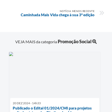
NOTÍCIA MENOS RECENTE
Caminhada Mais Vida chega à sua 3ª edição
Promoção Social
VEJA MAIS da categoria
20 DEZ 2024 - 14h33
Publicado o Edital 01/2024/CMI para projetos