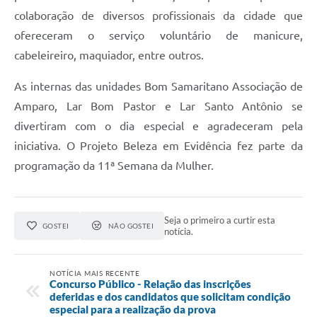
colaboração de diversos profissionais da cidade que
ofereceram o serviço voluntário de manicure,
cabeleireiro, maquiador, entre outros.
As internas das unidades Bom Samaritano Associação de
Amparo, Lar Bom Pastor e Lar Santo Antônio se
divertiram com o dia especial e agradeceram pela
iniciativa. O Projeto Beleza em Evidência fez parte da
programação da 11ª Semana da Mulher.
Seja o primeiro a curtir esta
GOSTEI
NÃO GOSTEI
notícia.
NOTÍCIA MAIS RECENTE
Concurso Público - Relação das inscrições
deferidas e dos candidatos que solicitam condição
especial para a realização da prova