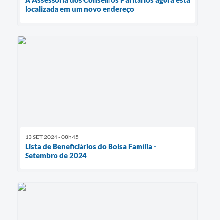
localizada em um novo endereço
13 SET 2024 - 08h45
Lista de Beneficiários do Bolsa Família -
Setembro de 2024