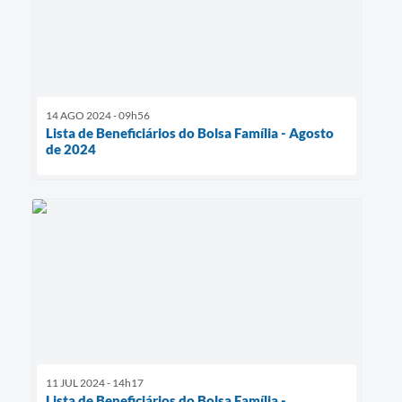
14 AGO 2024 - 09h56
Lista de Beneficiários do Bolsa Família - Agosto
de 2024
11 JUL 2024 - 14h17
Lista de Beneficiários do Bolsa Família -