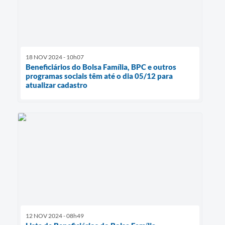
18 NOV 2024 - 10h07
Beneficiários do Bolsa Família, BPC e outros
programas sociais têm até o dia 05/12 para
atualizar cadastro
12 NOV 2024 - 08h49