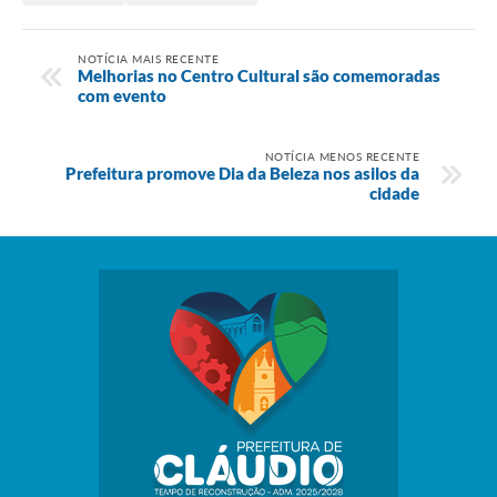
NOTÍCIA MAIS RECENTE
Melhorias no Centro Cultural são comemoradas
com evento
NOTÍCIA MENOS RECENTE
Prefeitura promove Dia da Beleza nos asilos da
cidade