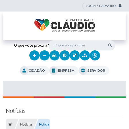
LOGIN / CADASTRO
O que voce procura?
CIDADÃO
EMPRESA
SERVIDOR
Notícias
Notícias
Notícia