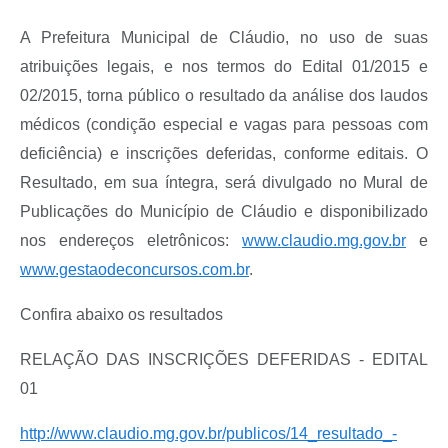
A Prefeitura Municipal de Cláudio, no uso de suas
atribuições legais, e nos termos do Edital 01/2015 e
02/2015, torna público o resultado da análise dos laudos
médicos (condição especial e vagas para pessoas com
deficiência) e inscrições deferidas, conforme editais. O
Resultado, em sua íntegra, será divulgado no Mural de
Publicações do Município de Cláudio e disponibilizado
nos endereços eletrônicos:
www.claudio.mg.gov.br
e
www.gestaodeconcursos.com.br
.
Confira abaixo os resultados
RELAÇÃO DAS INSCRIÇÕES DEFERIDAS - EDITAL
01
http://www.claudio.mg.gov.br/publicos/14_resultado_-