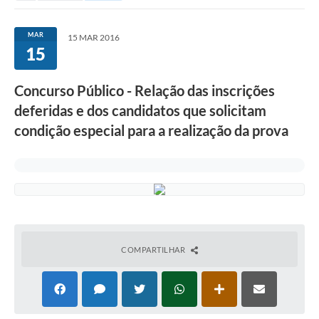
MAR
15 MAR 2016
15
Concurso Público - Relação das inscrições
deferidas e dos candidatos que solicitam
condição especial para a realização da prova
COMPARTILHAR