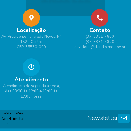
Localização
Contato
Av. Presidente Tancredo Neves, N°
(37) 3381-4800
152 - Centro
(37) 3381-4826
CEP: 35530-000
ouvidoria@claudio.mg.gov.br
Atendimento
Atendimento de segunda a sexta,
das 08:00 às 12:00 e 13:00 às
17:00 horas.
Newsletter