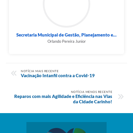
Secretaria Municipal de Gestão, Planejamento e...
Orlando Pereira Junior
NOTÍCIA MAIS RECENTE
Vacinação Intanfil contra a Covid-19
NOTÍCIA MENOS RECENTE
Reparos com mais Agilidade e Eficiência nas Vias
da Cidade Carinho!