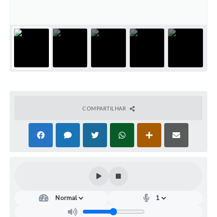
COMPARTILHAR