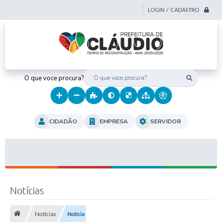
LOGIN / CADASTRO
O que voce procura?
CIDADÃO
EMPRESA
SERVIDOR
Notícias
Notícias
Notícia