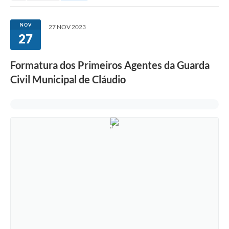
NOV
27 NOV 2023
27
Formatura dos Primeiros Agentes da Guarda
Civil Municipal de Cláudio