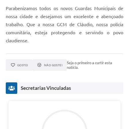
Parabenizamos todos os novos Guardas Municipais de
nossa cidade e desejamos um excelente e abençoado
trabalho. Que a nossa GCM de Cláudio, nossa polícia
comunitária, esteja protegendo e servindo o povo
claudiense.
Seja o primeiro a curtir esta
GOSTEI
NÃO GOSTEI
notícia.
Secretarias Vinculadas