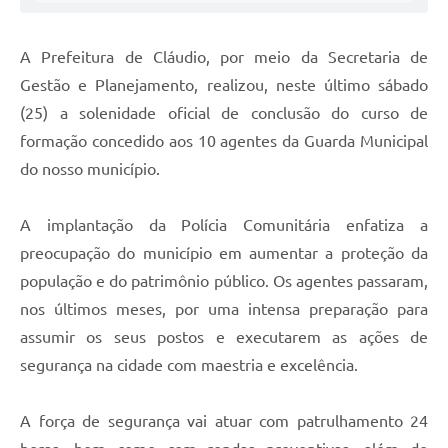
A Prefeitura de Cláudio, por meio da Secretaria de
Gestão e Planejamento, realizou, neste último sábado
(25) a solenidade oficial de conclusão do curso de
formação concedido aos 10 agentes da Guarda Municipal
do nosso município.
A implantação da Polícia Comunitária enfatiza a
preocupação do município em aumentar a proteção da
população e do patrimônio público. Os agentes passaram,
nos últimos meses, por uma intensa preparação para
assumir os seus postos e executarem as ações de
segurança na cidade com maestria e excelência.
A força de segurança vai atuar com patrulhamento 24