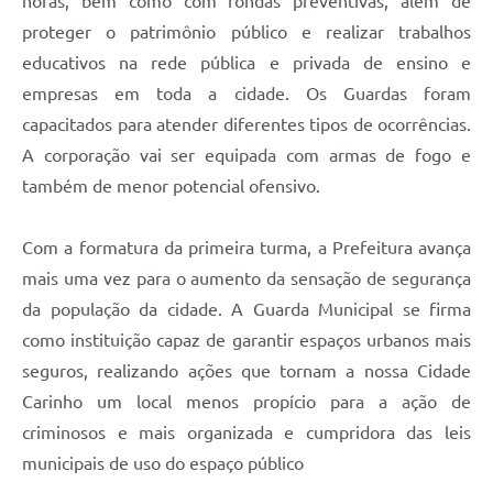
horas, bem como com rondas preventivas, além de
proteger o patrimônio público e realizar trabalhos
educativos na rede pública e privada de ensino e
empresas em toda a cidade. Os Guardas foram
capacitados para atender diferentes tipos de ocorrências.
A corporação vai ser equipada com armas de fogo e
também de menor potencial ofensivo.
Com a formatura da primeira turma, a Prefeitura avança
mais uma vez para o aumento da sensação de segurança
da população da cidade. A Guarda Municipal se firma
como instituição capaz de garantir espaços urbanos mais
seguros, realizando ações que tornam a nossa Cidade
Carinho um local menos propício para a ação de
criminosos e mais organizada e cumpridora das leis
municipais de uso do espaço público