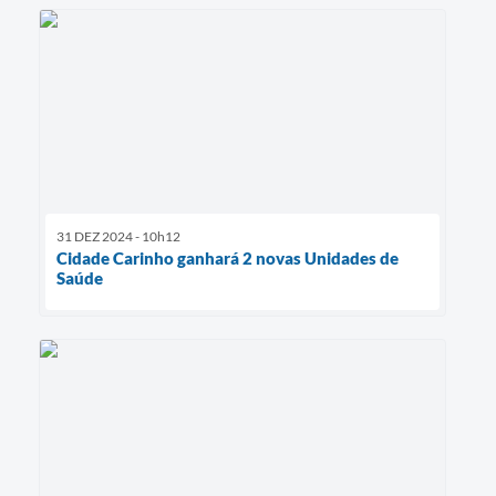
31 DEZ 2024 - 10h12
Cidade Carinho ganhará 2 novas Unidades de
Saúde