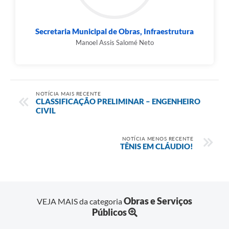
Secretaria Municipal de Obras, Infraestrutura
Manoel Assis Salomé Neto
NOTÍCIA MAIS RECENTE
CLASSIFICAÇÃO PRELIMINAR – ENGENHEIRO
CIVIL
NOTÍCIA MENOS RECENTE
TÊNIS EM CLÁUDIO!
Obras e Serviços
VEJA MAIS da categoria
Públicos