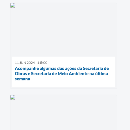
11 JUN 2024 - 11h00
Acompanhe algumas das ações da Secretaria de
Obras e Secretaria de Meio Ambiente na última
semana