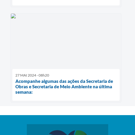
27 MAI 2024 - 08h20
Acompanhe algumas das ações da Secretaria de
Obras e Secretaria de Meio Ambiente na última
semana: