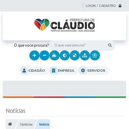
LOGIN / CADASTRO
O que voce procura?
CIDADÃO
EMPRESA
SERVIDOR
Notícias
Notícias
Notícia