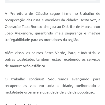
A Prefeitura de Cláudio segue firme no trabalho de
recuperação das ruas e avenidas da cidade! Desta vez, a
Operação Tapa-Buraco chegou ao Distrito de Monsenhor
João Alexandre, garantindo mais segurança e melhor
trafegabilidade para os moradores da região.
Além disso, os bairros Serra Verde, Parque Industrial e
outras localidades também estão recebendo os serviços
de manutenção asfáltica.
O trabalho continua! Seguiremos avançando para
recuperar as vias em toda a cidade, melhorando a
mobilidade urbana e a qualidade de vida da população.