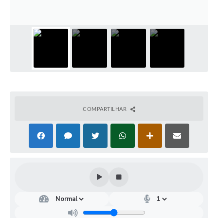
COMPARTILHAR