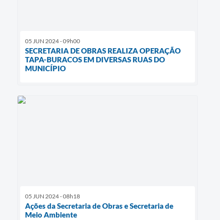
05 JUN 2024 - 09h00
SECRETARIA DE OBRAS REALIZA OPERAÇÃO
TAPA-BURACOS EM DIVERSAS RUAS DO
MUNICÍPIO
05 JUN 2024 - 08h18
Ações da Secretaria de Obras e Secretaria de
Meio Ambiente