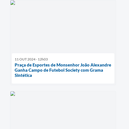
11 OUT 2024 - 12h03
Praça de Esportes de Monsenhor João Alexandre
Ganha Campo de Futebol Society com Grama
Sintética