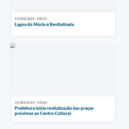
19 DEZ 2024 - 09h35
Lagoa do Múcio é Revitalizada
16 DEZ 2024 - 15h26
Prefeitura inicia revitalização das praças
próximas ao Centro Cultural