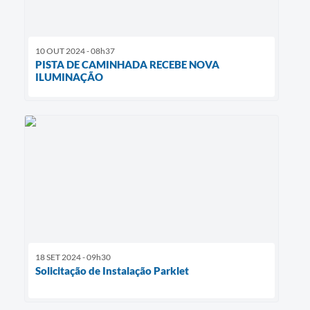
10 OUT 2024 - 08h37
PISTA DE CAMINHADA RECEBE NOVA
ILUMINAÇÃO
18 SET 2024 - 09h30
Solicitação de Instalação Parklet