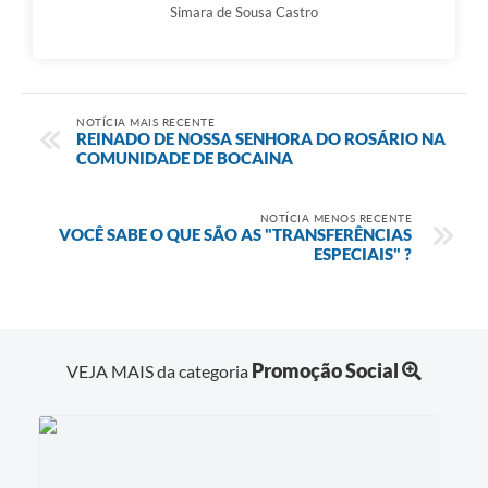
Simara de Sousa Castro
NOTÍCIA MAIS RECENTE
REINADO DE NOSSA SENHORA DO ROSÁRIO NA
COMUNIDADE DE BOCAINA
NOTÍCIA MENOS RECENTE
VOCÊ SABE O QUE SÃO AS "TRANSFERÊNCIAS
ESPECIAIS" ?
Promoção Social
VEJA MAIS da categoria