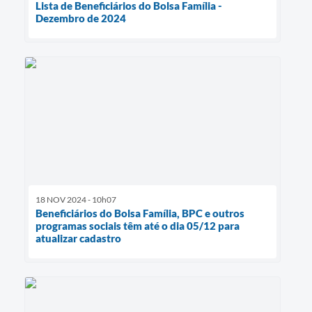
Lista de Beneficiários do Bolsa Família -
Dezembro de 2024
18 NOV 2024 - 10h07
Beneficiários do Bolsa Família, BPC e outros
programas sociais têm até o dia 05/12 para
atualizar cadastro