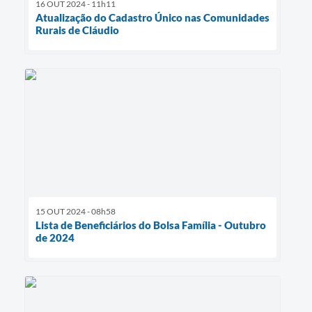
16 OUT 2024 - 11h11
Atualização do Cadastro Único nas Comunidades
Rurais de Cláudio
15 OUT 2024 - 08h58
Lista de Beneficiários do Bolsa Família - Outubro
de 2024