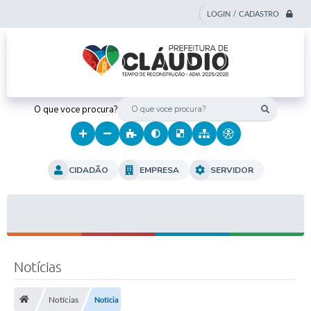
LOGIN / CADASTRO
O que voce procura?
CIDADÃO
EMPRESA
SERVIDOR
Notícias
Notícias
Notícia