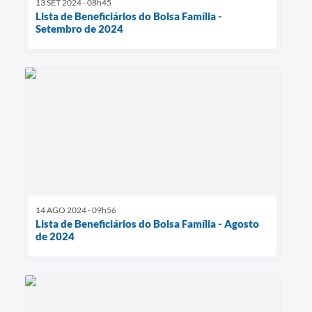
13 SET 2024 - 08h45
Lista de Beneficiários do Bolsa Família -
Setembro de 2024
14 AGO 2024 - 09h56
Lista de Beneficiários do Bolsa Família - Agosto
de 2024