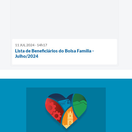
11 JUL 2024 - 14h17
Lista de Beneficiários do Bolsa Família -
Julho/2024