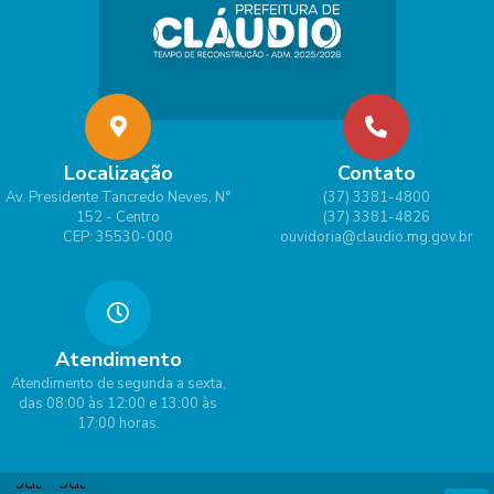
Localização
Contato
Av. Presidente Tancredo Neves, N°
(37) 3381-4800
152 - Centro
(37) 3381-4826
CEP: 35530-000
ouvidoria@claudio.mg.gov.br
Atendimento
Atendimento de segunda a sexta,
das 08:00 às 12:00 e 13:00 às
17:00 horas.