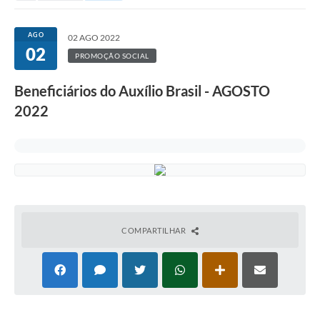
AGO
02 AGO 2022
02
PROMOÇÃO SOCIAL
Beneficiários do Auxílio Brasil - AGOSTO
2022
COMPARTILHAR