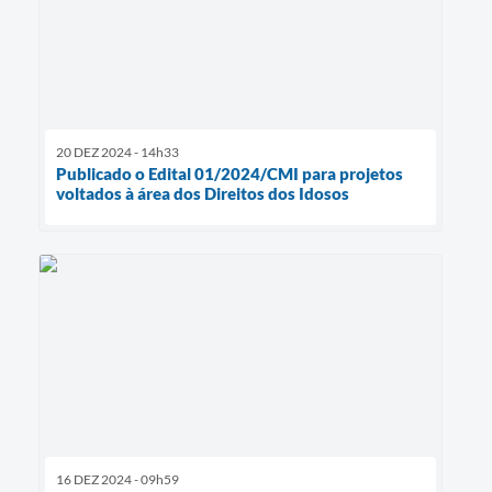
20 DEZ 2024 - 14h33
Publicado o Edital 01/2024/CMI para projetos
voltados à área dos Direitos dos Idosos
16 DEZ 2024 - 09h59