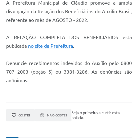
A Prefeitura Municipal de Cláudio promove a ampla
divulgação da Relação dos Beneficiários do Auxílio Brasil,
referente ao mês de AGOSTO - 2022.
A RELAÇÃO COMPLETA DOS BENEFICIÁRIOS está
publicada
no site da Prefeitura
.
Denuncie recebimentos indevidos do Auxílio pelo 0800
707 2003 (opção 5) ou 3381-3286. As denúncias são
anônimas.
Seja o primeiro a curtir esta
GOSTEI
NÃO GOSTEI
notícia.