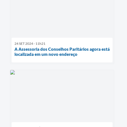
24 SET 2024 - 11h21
A Assessoria dos Conselhos Paritários agora está
localizada em um novo endereço