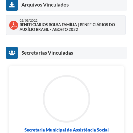
Arquivos Vinculados
02/08/2022
BENEFICIÁRIOS BOLSA FAMÍLIA | BENEFICIÁRIOS DO
AUXÍLIO BRASIL - AGOSTO 2022
Secretarias Vinculadas
Secretaria Municipal de Assistência Social