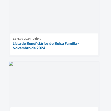
12 NOV 2024 - 08h49
Lista de Beneficiários do Bolsa Família -
Novembro de 2024