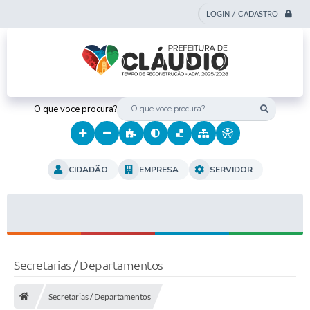
LOGIN / CADASTRO
O que voce procura?
CIDADÃO
EMPRESA
SERVIDOR
Secretarias / Departamentos
Secretarias / Departamentos