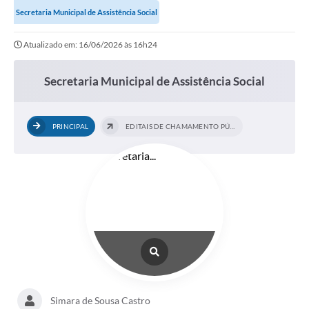
Secretaria Municipal de Assistência Social
Atualizado em: 16/06/2026 às 16h24
Secretaria Municipal de Assistência Social
PRINCIPAL
EDITAIS DE CHAMAMENTO PÚBLICO
Simara de Sousa Castro