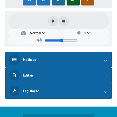
Notícias
Editais
Legislação