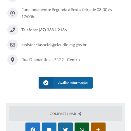
Funcionamento: Segunda à Sexta-feira de 08:00 às
17:00h.
Telefone: (37) 3381-2186
assistenciasocial@claudio.mg.gov.br
Rua Diamantina, nº 122 - Centro
Avaliar Informação
COMPARTILHAR