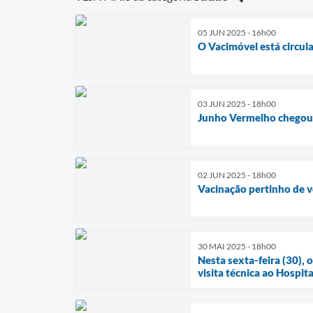
05 JUN 2025 - 16h00
O Vacimóvel está circul
03 JUN 2025 - 18h00
Junho Vermelho chegou e
02 JUN 2025 - 18h00
Vacinação pertinho de 
30 MAI 2025 - 18h00
Nesta sexta-feira (30),
visita técnica ao Hospita