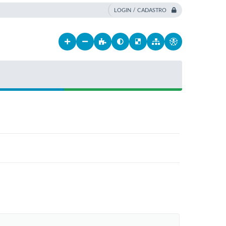
LOGIN / CADASTRO