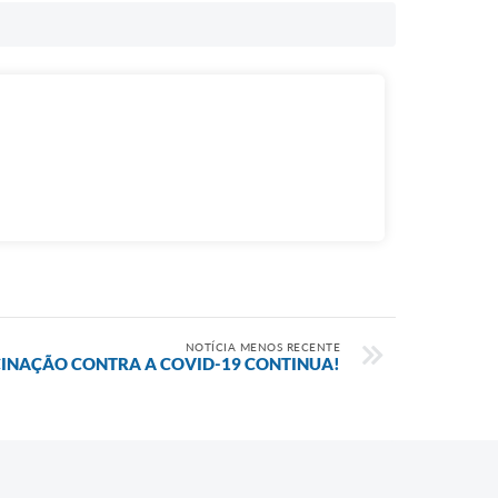
NOTÍCIA MENOS RECENTE
CINAÇÃO CONTRA A COVID-19 CONTINUA!