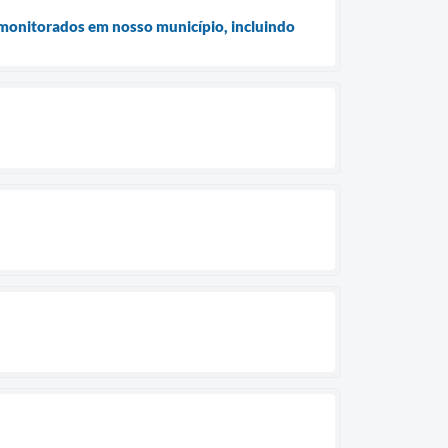
s monitorados em nosso município, incluindo