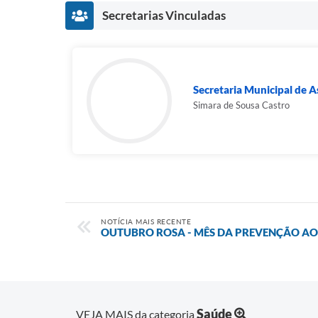
Secretarias Vinculadas
Secretaria Municipal de As
Simara de Sousa Castro
NOTÍCIA MAIS RECENTE
OUTUBRO ROSA - MÊS DA PREVENÇÃO A
Saúde
VEJA MAIS da categoria