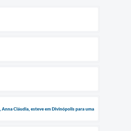
e, Anna Cláudia, esteve em Divinópolis para uma