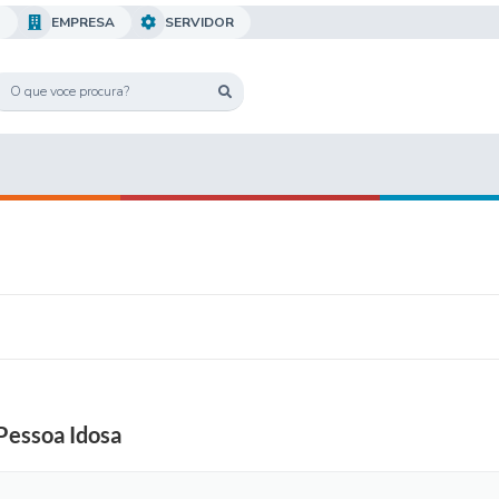
O
EMPRESA
SERVIDOR
 Pessoa Idosa