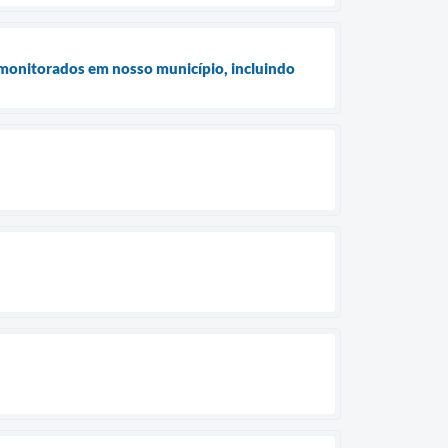
s monitorados em nosso município, incluindo