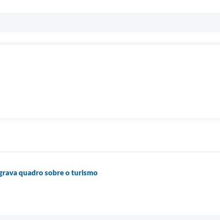
rava quadro sobre o turismo