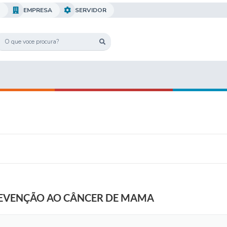
O
EMPRESA
SERVIDOR
REVENÇÃO AO CÂNCER DE MAMA