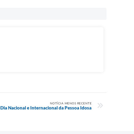
NOTÍCIA MENOS RECENTE
Dia Nacional e Internacional da Pessoa Idosa