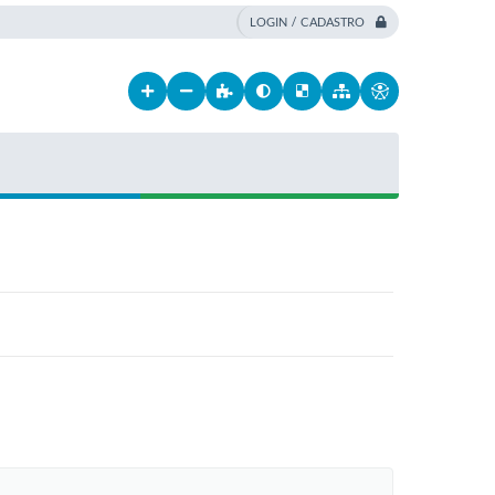
LOGIN / CADASTRO