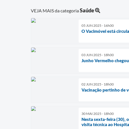
Saúde
VEJA MAIS da categoria
05 JUN 2025 - 16h00
O Vacimóvel está circul
03 JUN 2025 - 18h00
Junho Vermelho chegou e
02 JUN 2025 - 18h00
Vacinação pertinho de 
30 MAI 2025 - 18h00
Nesta sexta-feira (30),
visita técnica ao Hospita