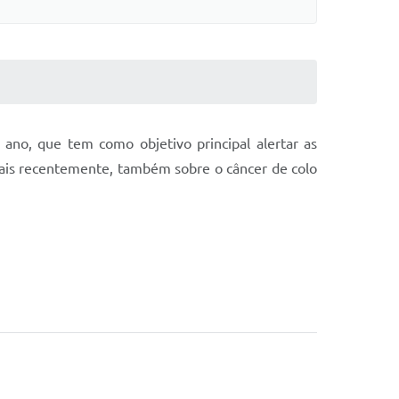
no, que tem como objetivo principal alertar as
mais recentemente, também sobre o câncer de colo