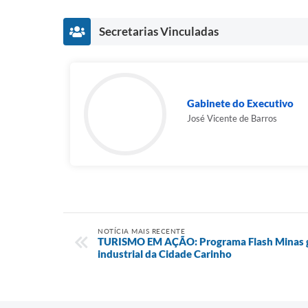
Secretarias Vinculadas
Gabinete do Executivo
José Vicente de Barros
NOTÍCIA MAIS RECENTE
TURISMO EM AÇÃO: Programa Flash Minas g
industrial da Cidade Carinho