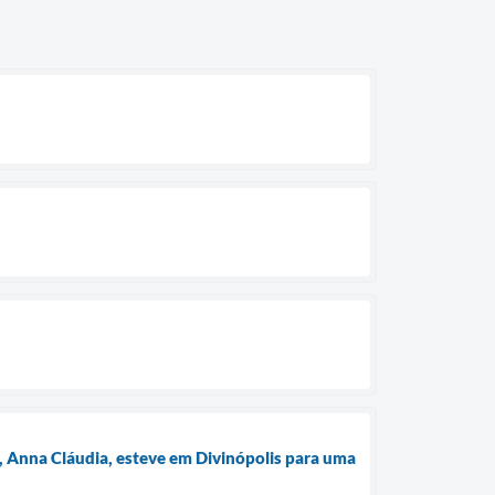
e, Anna Cláudia, esteve em Divinópolis para uma