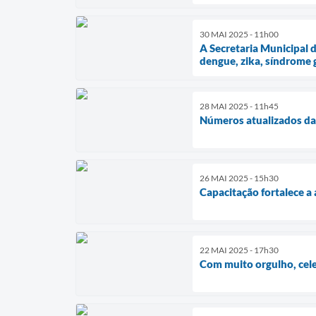
30 MAI 2025 - 11h00
A Secretaria Municipal 
dengue, zika, síndrome 
28 MAI 2025 - 11h45
Números atualizados da
26 MAI 2025 - 15h30
Capacitação fortalece a
22 MAI 2025 - 17h30
Com muito orgulho, cel