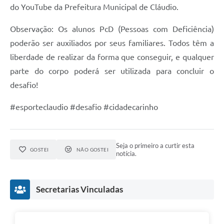
do YouTube da Prefeitura Municipal de Cláudio.
Observação: Os alunos PcD (Pessoas com Deficiência)
poderão ser auxiliados por seus familiares. Todos têm a
liberdade de realizar da forma que conseguir, e qualquer
parte do corpo poderá ser utilizada para concluir o
desafio!
#esporteclaudio #desafio #cidadecarinho
Seja o primeiro a curtir esta
GOSTEI
NÃO GOSTEI
notícia.
Secretarias Vinculadas