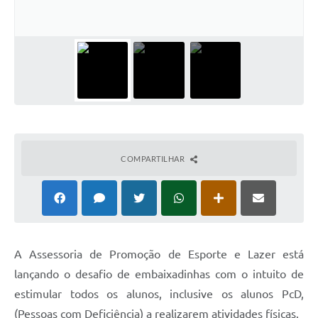
COMPARTILHAR
A Assessoria de Promoção de Esporte e Lazer está
lançando o desafio de embaixadinhas com o intuito de
estimular todos os alunos, inclusive os alunos PcD,
(Pessoas com Deficiência) a realizarem atividades físicas.