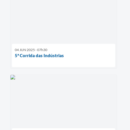
04 JUN 2025 - 07h30
5ª Corrida das Indústrias