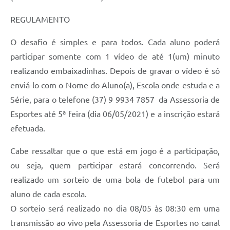
REGULAMENTO
O desafio é simples e para todos. Cada aluno poderá
participar somente com 1 vídeo de até 1(um) minuto
realizando embaixadinhas. Depois de gravar o vídeo é só
enviá-lo com o Nome do Aluno(a), Escola onde estuda e a
Série, para o telefone (37) 9 9934 7857 da Assessoria de
Esportes até 5ª feira (dia 06/05/2021) e a inscrição estará
efetuada.
Cabe ressaltar que o que está em jogo é a participação,
ou seja, quem participar estará concorrendo. Será
realizado um sorteio de uma bola de futebol para um
aluno de cada escola.
O sorteio será realizado no dia 08/05 às 08:30 em uma
transmissão ao vivo pela Assessoria de Esportes no canal