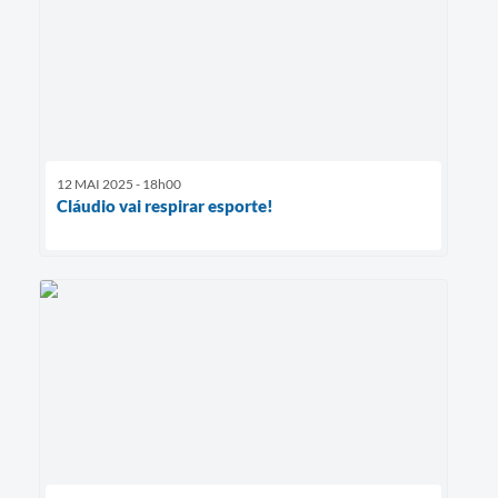
12 MAI 2025 - 18h00
Cláudio vai respirar esporte!