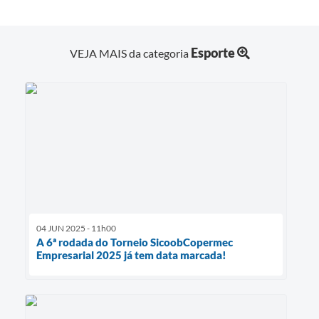
Esporte
VEJA MAIS da categoria
04 JUN 2025 - 11h00
A 6ª rodada do Torneio SicoobCopermec
Empresarial 2025 já tem data marcada!