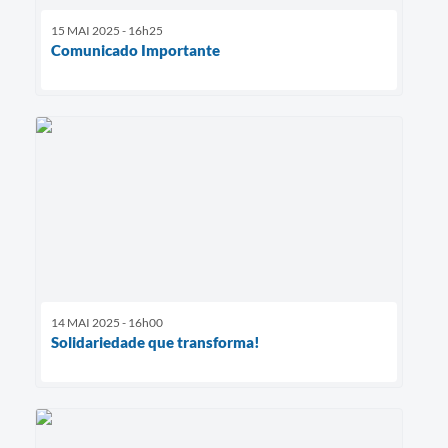
15 MAI 2025 - 16h25
Comunicado Importante
14 MAI 2025 - 16h00
Solidariedade que transforma!