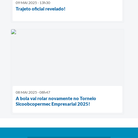
09 MAI 2025 - 13h30
Trajeto oficial revelado!
08 MAI 2025 - 08h47
A bola vai rolar novamente no Torneio
Sicoobcopermec Empresarial 2025!