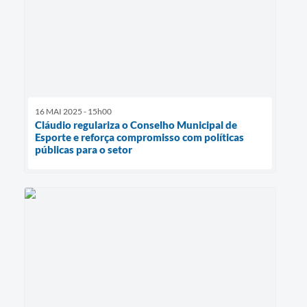
16 MAI 2025 - 15h00
Cláudio regulariza o Conselho Municipal de
Esporte e reforça compromisso com políticas
públicas para o setor