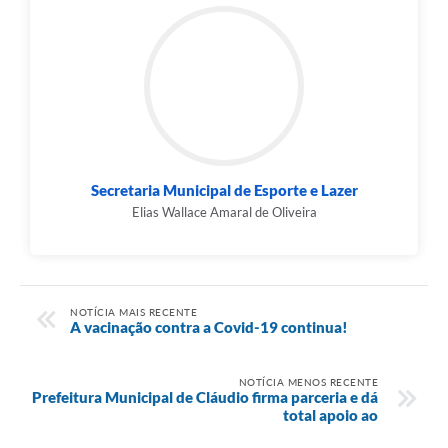
Secretaria Municipal de Esporte e Lazer
Elias Wallace Amaral de Oliveira
NOTÍCIA MAIS RECENTE
A vacinação contra a Covid-19 continua!
NOTÍCIA MENOS RECENTE
Prefeitura Municipal de Cláudio firma parceria e dá
total apoio ao