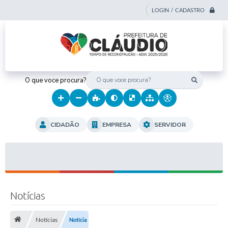
LOGIN / CADASTRO
O que voce procura?
CIDADÃO
EMPRESA
SERVIDOR
Notícias
Notícias
Notícia