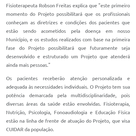
Fisioterapeuta Robson Freitas explica que "este primeiro
momento do Projeto possibilitará que os profissionais
conheçam as diretrizes e condições dos pacientes que
estão sendo acometidos pela doença em nosso
Município, e os estudos realizados com base na primeira
fase do Projeto possibilitará que futuramente seja
desenvolvido e estruturado um Projeto que atenderá
ainda mais pessoas."
Os pacientes receberão atenção personalizada e
adequada às necessidades individuais. O Projeto tem sua
potência demarcada pela multidisciplinaridade, pois
diversas áreas da saúde estão envolvidas. Fisioterapia,
Nutrição, Psicologia, Fonoaudiologia e Educação Física
estão na linha de frente de atuação do Projeto, que visa
CUIDAR da população.