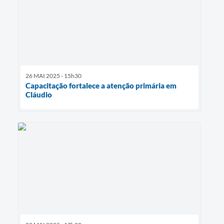
26 MAI 2025 - 15h30
Capacitação fortalece a atenção primária em
Cláudio