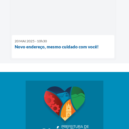
20 MAI 2025 - 10h30
Novo endereço, mesmo cuidado com você!