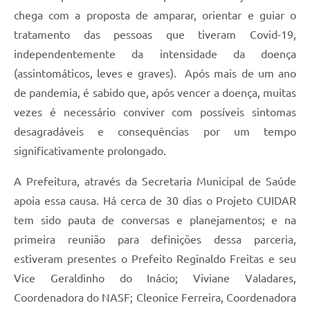
chega com a proposta de amparar, orientar e guiar o
tratamento das pessoas que tiveram Covid-19,
independentemente da intensidade da doença
(assintomáticos, leves e graves). Após mais de um ano
de pandemia, é sabido que, após vencer a doença, muitas
vezes é necessário conviver com possíveis sintomas
desagradáveis e consequências por um tempo
significativamente prolongado.
A Prefeitura, através da Secretaria Municipal de Saúde
apoia essa causa. Há cerca de 30 dias o Projeto CUIDAR
tem sido pauta de conversas e planejamentos; e na
primeira reunião para definições dessa parceria,
estiveram presentes o Prefeito Reginaldo Freitas e seu
Vice Geraldinho do Inácio; Viviane Valadares,
Coordenadora do NASF; Cleonice Ferreira, Coordenadora