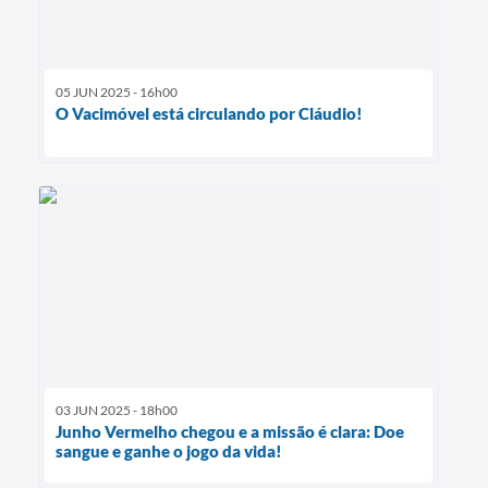
05 JUN 2025 - 16h00
O Vacimóvel está circulando por Cláudio!
03 JUN 2025 - 18h00
Junho Vermelho chegou e a missão é clara: Doe
sangue e ganhe o jogo da vida!