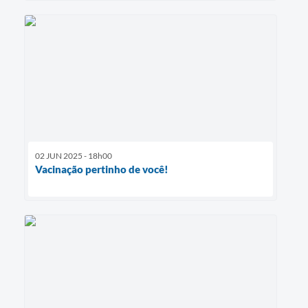
02 JUN 2025 - 18h00
Vacinação pertinho de você!