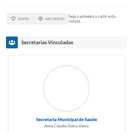
Seja o primeiro a curtir esta
GOSTEI
NÃO GOSTEI
notícia.
Secretarias Vinculadas
Secretaria Municipal de Saúde
Anna Cláudia Dutra Vieira