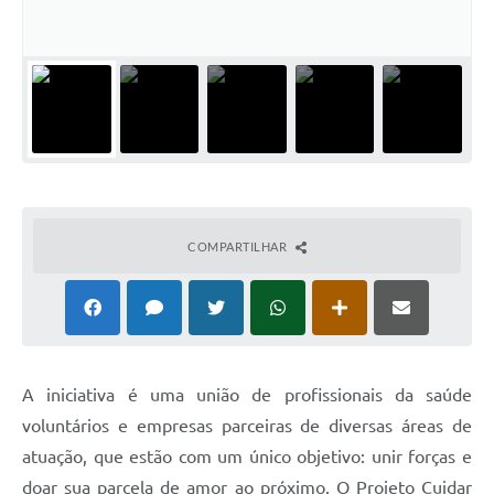
COMPARTILHAR
A iniciativa é uma união de profissionais da saúde
voluntários e empresas parceiras de diversas áreas de
atuação, que estão com um único objetivo: unir forças e
doar sua parcela de amor ao próximo. O Projeto Cuidar