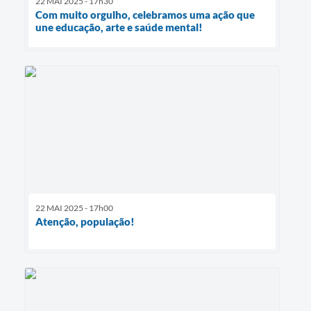
22 MAI 2025 - 17h30
Com muito orgulho, celebramos uma ação que
une educação, arte e saúde mental!
22 MAI 2025 - 17h00
Atenção, população!