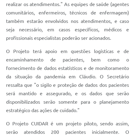
realizar os atendimentos." As equipes de saúde (agentes
comunitários, enfermeiros, técnicos de enfermagem)
também estarão envolvidos nos atendimentos, e caso
seja necessário, em casos específicos, médicos e
profissionais especialistas poderão ser acionados.
O Projeto terá apoio em questões logísticas e de
encaminhamento de pacientes, bem como o
fornecimento de dados estatísticos e de monitoramento
da situação da pandemia em Cláudio. O Secretário
ressalta que "o sigilo e proteção de dados dos pacientes
será mantido e assegurado, e os dados que serão
disponibilizados serão somente para o planejamento
estratégico das ações de cuidado."
O Projeto CUIDAR é um projeto piloto, sendo assim,
serão atendidos 200 pacientes inicialmente. O