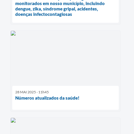
monitorados em nosso município, incluindo
dengue, zika, síndrome gripal, acidentes,
doenças infectocontagiosas
28 MAI 2025 - 11h45
Números atualizados da saúde!