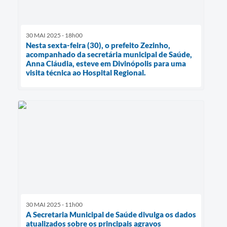
30 MAI 2025 - 18h00
Nesta sexta-feira (30), o prefeito Zezinho,
acompanhado da secretária municipal de Saúde,
Anna Cláudia, esteve em Divinópolis para uma
visita técnica ao Hospital Regional.
30 MAI 2025 - 11h00
A Secretaria Municipal de Saúde divulga os dados
atualizados sobre os principais agravos