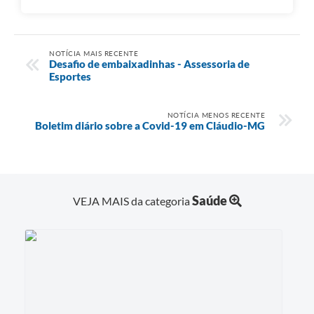
NOTÍCIA MAIS RECENTE
Desafio de embaixadinhas - Assessoria de
Esportes
NOTÍCIA MENOS RECENTE
Boletim diário sobre a Covid-19 em Cláudio-MG
Saúde
VEJA MAIS da categoria