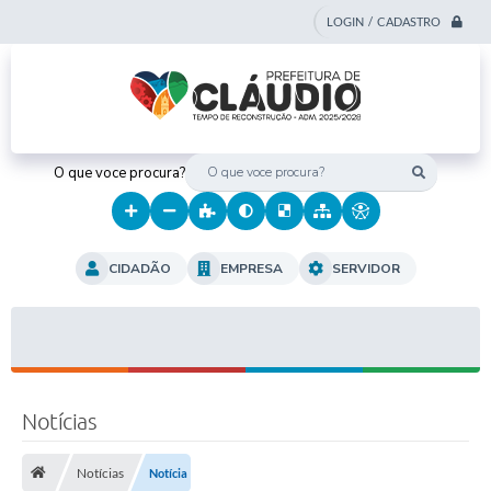
LOGIN / CADASTRO
O que voce procura?
CIDADÃO
EMPRESA
SERVIDOR
Notícias
Notícias
Notícia