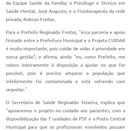
da Equipe Saúde da Família; o Psicólogo e Técnico em
Saúde Mental, José Augusto; e o Fisioterapeuta da rede
privada, Robson Freitas.
Para o Prefeito Reginaldo Freitas, "essa parceria e apoio
firmado entre a Prefeitura Municipal e o Projeto CUIDAR
é muito importante, pois cuidar de vidas é prioridade em
nossa gestão"; e afirma, ainda: "eu, como Prefeito, me
coloco inteiramente à disposição a ajudar no que for
possível, pois é preciso amparar a população que
infelizmente foi contaminada e está sofrendo com
sequelas."
O Secretário de Saúde Reginaldo Teixeira, explica que
"apoiaremos o projeto no cuidado aos pacientes, com a
disponibilização das 7 unidades de PSF e o Posto Central
Municipal para que os profissionais envolvidos possam