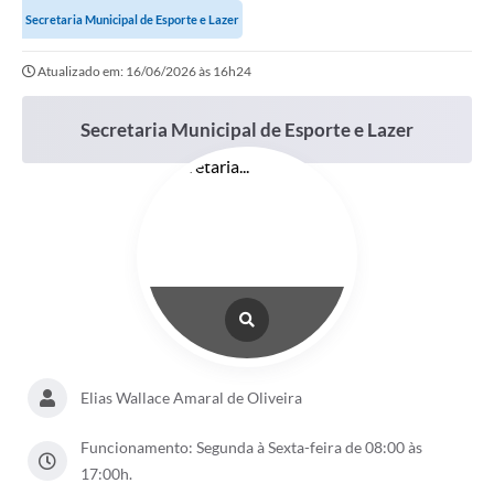
Secretaria Municipal de Esporte e Lazer
Atualizado em: 16/06/2026 às 16h24
Secretaria Municipal de Esporte e Lazer
Elias Wallace Amaral de Oliveira
Funcionamento: Segunda à Sexta-feira de 08:00 às
17:00h.