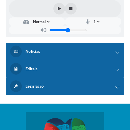
Notícias
Editais
Legislação