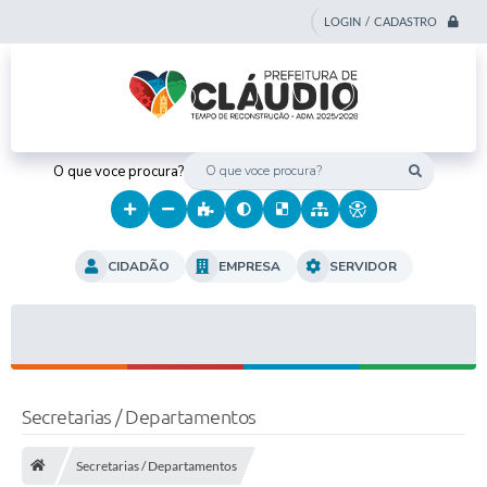
LOGIN / CADASTRO
O que voce procura?
CIDADÃO
EMPRESA
SERVIDOR
Secretarias / Departamentos
Secretarias / Departamentos