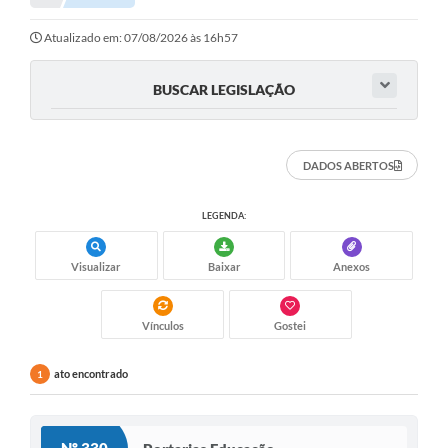
Atualizado em: 07/08/2026 às 16h57
BUSCAR LEGISLAÇÃO
DADOS ABERTOS
LEGENDA:
Visualizar
Baixar
Anexos
Vínculos
Gostei
ato encontrado
1