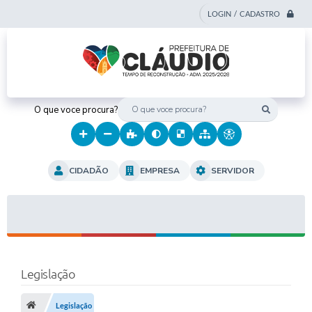
LOGIN / CADASTRO
O que voce procura?
CIDADÃO
EMPRESA
SERVIDOR
Legislação
Legislação