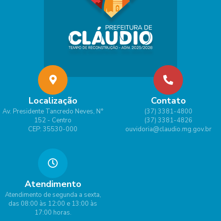
Localização
Contato
Av. Presidente Tancredo Neves, N°
(37) 3381-4800
152 - Centro
(37) 3381-4826
CEP: 35530-000
ouvidoria@claudio.mg.gov.br
Atendimento
Atendimento de segunda a sexta,
das 08:00 às 12:00 e 13:00 às
17:00 horas.