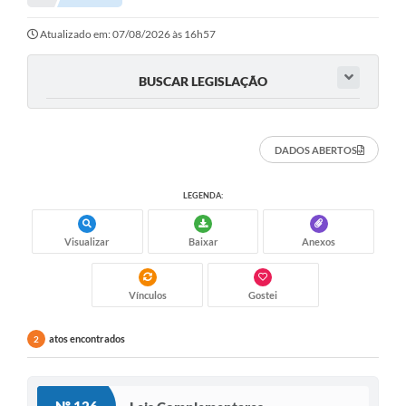
Atualizado em: 07/08/2026 às 16h57
BUSCAR LEGISLAÇÃO
DADOS ABERTOS
LEGENDA:
Visualizar
Baixar
Anexos
Vínculos
Gostei
atos encontrados
2