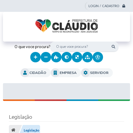
LOGIN / CADASTRO
O que voce procura?
CIDADÃO
EMPRESA
SERVIDOR
Legislação
Legislação