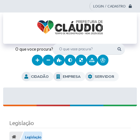
LOGIN / CADASTRO
O que voce procura?
CIDADÃO
EMPRESA
SERVIDOR
Legislação
Legislação