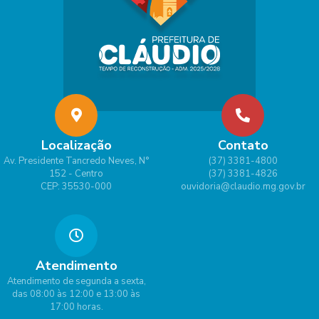
Localização
Contato
Av. Presidente Tancredo Neves, N°
(37) 3381-4800
152 - Centro
(37) 3381-4826
CEP: 35530-000
ouvidoria@claudio.mg.gov.br
Atendimento
Atendimento de segunda a sexta,
das 08:00 às 12:00 e 13:00 às
17:00 horas.