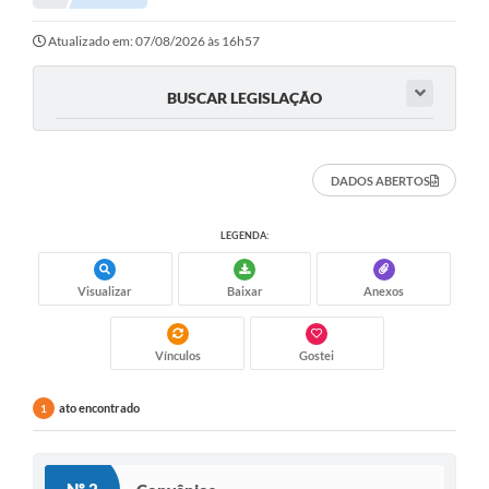
Atualizado em: 07/08/2026 às 16h57
BUSCAR LEGISLAÇÃO
DADOS ABERTOS
LEGENDA:
Visualizar
Baixar
Anexos
Vínculos
Gostei
ato encontrado
1