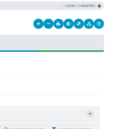
LOGIN / CADASTRO