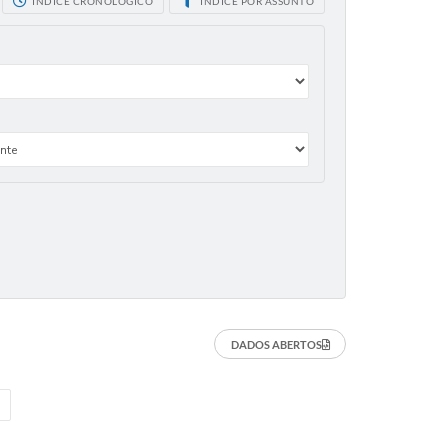
ÍNDICE CRONOLÓGICO
ÍNDICE POR ASSUNTO
DADOS ABERTOS