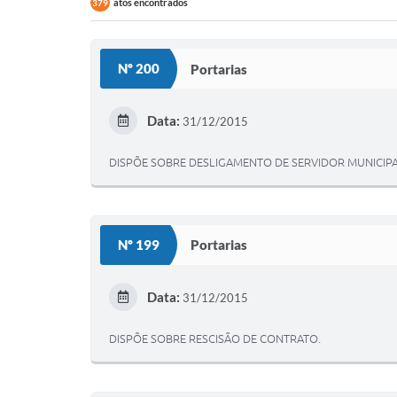
atos encontrados
379
Nº 200
Portarias
Data:
31/12/2015
DISPÕE SOBRE DESLIGAMENTO DE SERVIDOR MUNICIPA
Nº 199
Portarias
Data:
31/12/2015
DISPÕE SOBRE RESCISÃO DE CONTRATO.