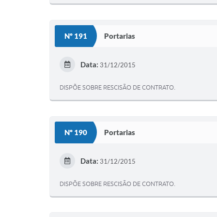
Nº 191
Portarias
Data:
31/12/2015
DISPÕE SOBRE RESCISÃO DE CONTRATO.
Nº 190
Portarias
Data:
31/12/2015
DISPÕE SOBRE RESCISÃO DE CONTRATO.