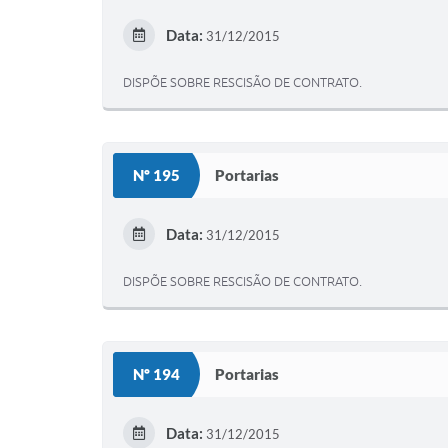
Data:
31/12/2015
DISPÕE SOBRE RESCISÃO DE CONTRATO.
Nº 195
Portarias
Data:
31/12/2015
DISPÕE SOBRE RESCISÃO DE CONTRATO.
Nº 194
Portarias
Data:
31/12/2015