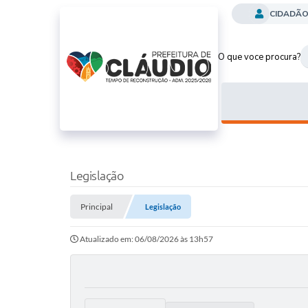
CIDADÃ
O que voce procura?
Legislação
Principal
Legislação
Atualizado em: 06/08/2026 às 13h57