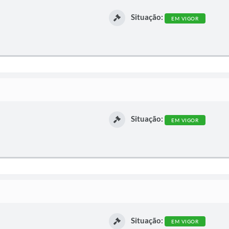
Situação:
EM VIGOR
Situação:
EM VIGOR
Situação:
EM VIGOR