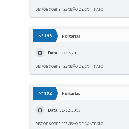
DISPÕE SOBRE RESCISÃO DE CONTRATO.
Nº 193
Portarias
Data:
31/12/2015
DISPÕE SOBRE RESCISÃO DE CONTRATO.
Nº 192
Portarias
Data:
31/12/2015
DISPÕE SOBRE RESCISÃO DE CONTRATO.