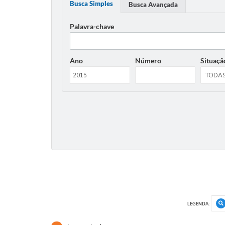
Busca Simples
Busca Avançada
Palavra-chave
Ano
Número
Situaçã
LEGENDA: