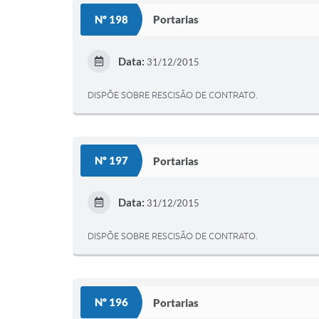
Nº 198
Portarias
Data:
31/12/2015
DISPÕE SOBRE RESCISÃO DE CONTRATO.
Nº 197
Portarias
Data:
31/12/2015
DISPÕE SOBRE RESCISÃO DE CONTRATO.
Nº 196
Portarias