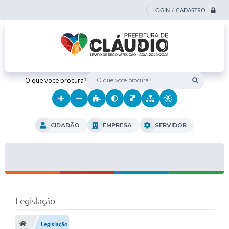
LOGIN / CADASTRO
O que voce procura?
CIDADÃO
EMPRESA
SERVIDOR
Legislação
Legislação