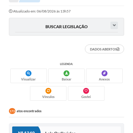
Atualizado em: 06/08/2026 às 13h57
BUSCAR LEGISLAÇÃO
DADOS ABERTOS
LEGENDA:
Visualizar
Baixar
Anexos
Vínculos
Gostei
atos encontrados
173