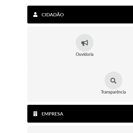
CIDADÃO
Ouvidoria
Transparência
EMPRESA