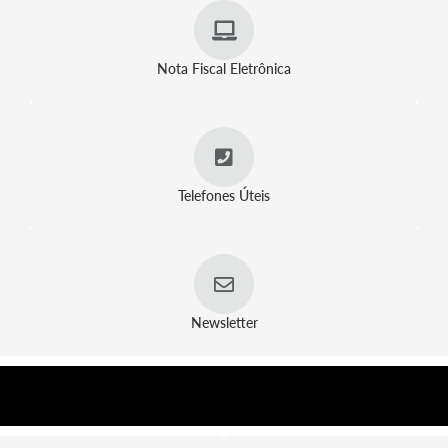
Nota Fiscal Eletrônica
Telefones Úteis
Newsletter