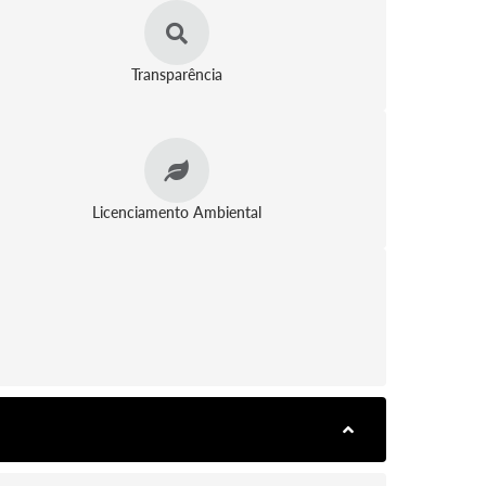
Transparência
Licenciamento Ambiental