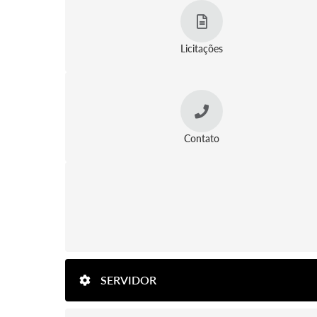
Licitações
Contato
SERVIDOR