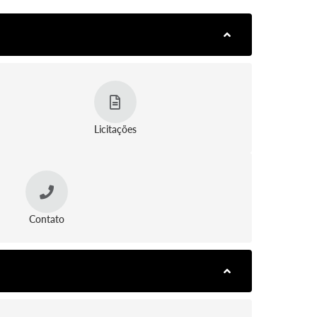
Licitações
Contato