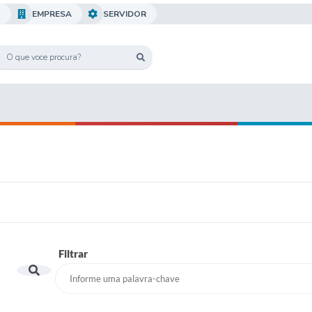
O
EMPRESA
SERVIDOR
Filtrar