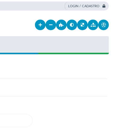
LOGIN / CADASTRO