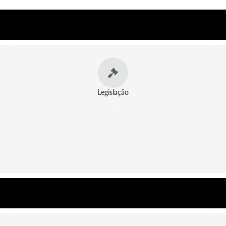
Legislação