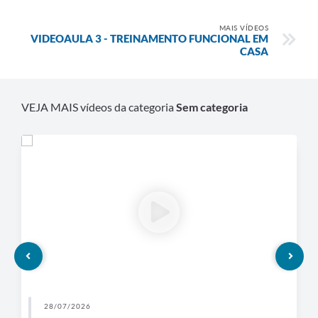
MAIS VÍDEOS
VIDEOAULA 3 - TREINAMENTO FUNCIONAL EM
CASA
VEJA MAIS vídeos da categoria
Sem categoria
28/07/2026