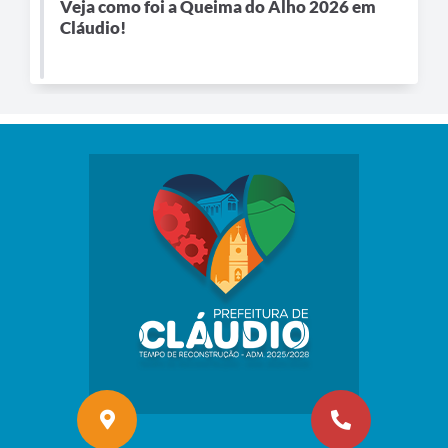
Veja como foi a Queima do Alho 2026 em
Cláudio!