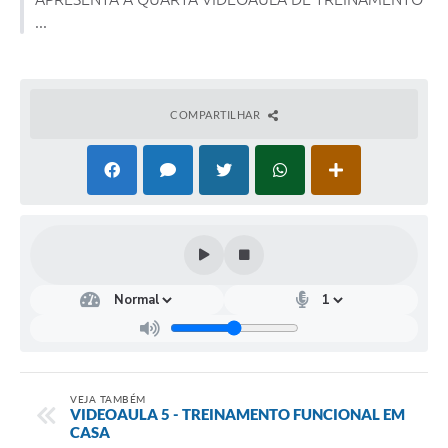
...
COMPARTILHAR
VEJA TAMBÉM
VIDEOAULA 5 - TREINAMENTO FUNCIONAL EM
CASA