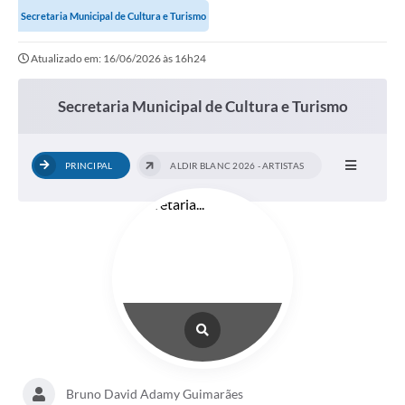
Secretaria Municipal de Cultura e Turismo
Atualizado em: 16/06/2026 às 16h24
Secretaria Municipal de Cultura e Turismo
PRINCIPAL
ALDIR BLANC 2026 - ARTISTAS
Bruno David Adamy Guimarães