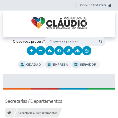
LOGIN / CADASTRO
O que voce procura?
CIDADÃO
EMPRESA
SERVIDOR
Secretarias / Departamentos
Secretarias / Departamentos