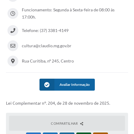
Funcionamento: Segunda à Sexta-feira de 08:00 às
17:00h.
Telefone: (37) 3381-4149
cultura@claudio.mg.gov.br
Rua Curitiba, nº 245, Centro
Avaliar Informação
Lei Complementar nº. 204, de 28 de novembro de 2025.
COMPARTILHAR