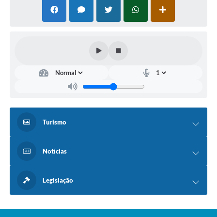
Turismo
Notícias
Legislação