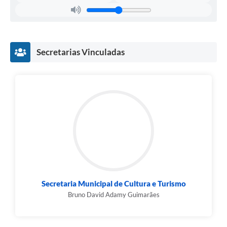
Secretarias Vinculadas
Secretaria Municipal de Cultura e Turismo
Bruno David Adamy Guimarães