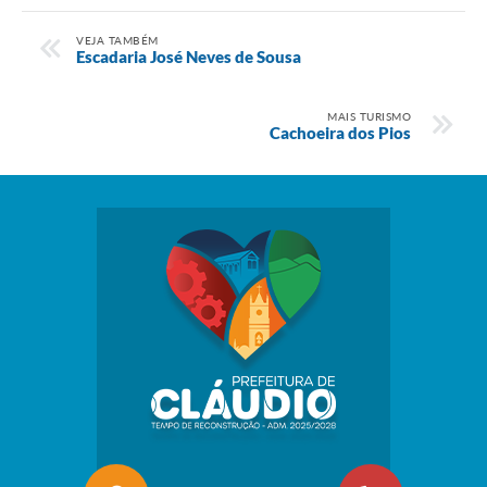
VEJA TAMBÉM
Escadaria José Neves de Sousa
MAIS TURISMO
Cachoeira dos Pios