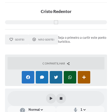
Cristo Redentor
Seja o primeiro a curtir este ponto
GOSTEI
NÃO GOSTEI
turístico.
COMPARTILHAR