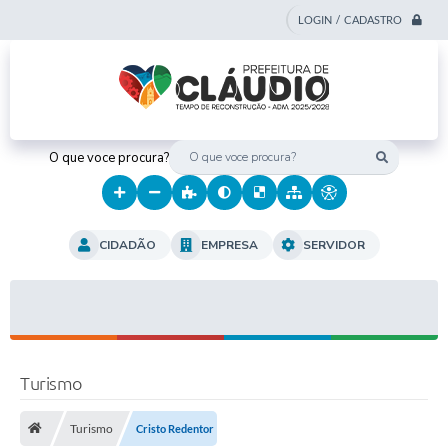
LOGIN / CADASTRO
O que voce procura?
CIDADÃO
EMPRESA
SERVIDOR
Turismo
Turismo
Cristo Redentor