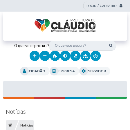
LOGIN / CADASTRO
O que voce procura?
CIDADÃO
EMPRESA
SERVIDOR
Notícias
Notícias