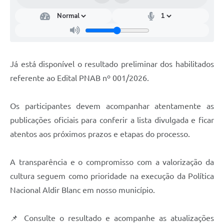
Já está disponível o resultado preliminar dos habilitados
referente ao Edital PNAB nº 001/2026.
Os participantes devem acompanhar atentamente as
publicações oficiais para conferir a lista divulgada e ficar
atentos aos próximos prazos e etapas do processo.
A transparência e o compromisso com a valorização da
cultura seguem como prioridade na execução da Política
Nacional Aldir Blanc em nosso município.
📌 Consulte o resultado e acompanhe as atualizações