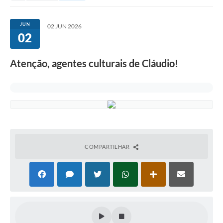
JUN
02 JUN 2026
02
Atenção, agentes culturais de Cláudio!
COMPARTILHAR