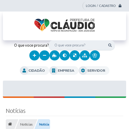
LOGIN / CADASTRO
O que voce procura?
CIDADÃO
EMPRESA
SERVIDOR
Notícias
Notícias
Notícia