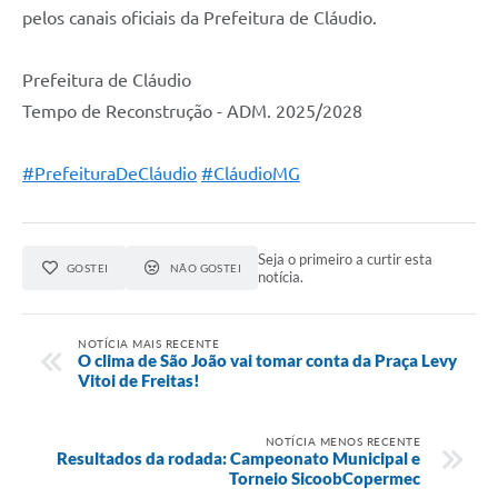
pelos canais oficiais da Prefeitura de Cláudio.
Prefeitura de Cláudio
Tempo de Reconstrução - ADM. 2025/2028
#PrefeituraDeCláudio
#CláudioMG
Seja o primeiro a curtir esta
GOSTEI
NÃO GOSTEI
notícia.
NOTÍCIA MAIS RECENTE
O clima de São João vai tomar conta da Praça Levy
Vitoi de Freitas!
NOTÍCIA MENOS RECENTE
Resultados da rodada: Campeonato Municipal e
Torneio SicoobCopermec