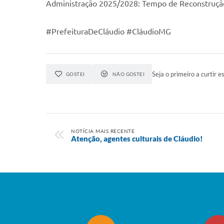
Administração 2025/2028: Tempo de Reconstruçã
#PrefeituraDeCláudio #CláudioMG
Seja o primeiro a curtir es
GOSTEI
NÃO GOSTEI
NOTÍCIA MAIS RECENTE
Atenção, agentes culturais de Cláudio!