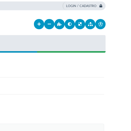
LOGIN / CADASTRO