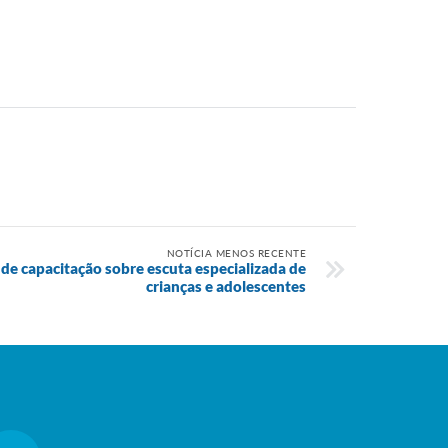
NOTÍCIA MENOS RECENTE
a de capacitação sobre escuta especializada de
crianças e adolescentes