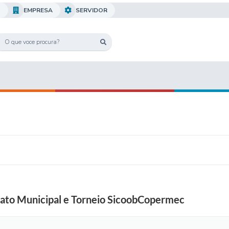
O
EMPRESA
SERVIDOR
ato Municipal e Torneio SicoobCopermec