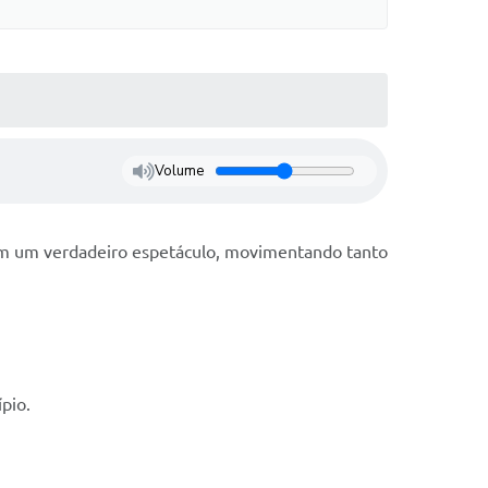
Volume
am um verdadeiro espetáculo, movimentando tanto
pio.