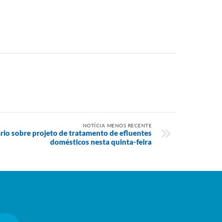
NOTÍCIA MENOS RECENTE
rio sobre projeto de tratamento de efluentes
domésticos nesta quinta-feira