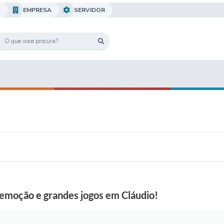
O
EMPRESA
SERVIDOR
 emoção e grandes jogos em Cláudio!