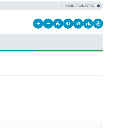
LOGIN / CADASTRO