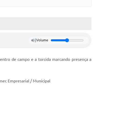
Volume
dentro de campo e a torcida marcando presença a
mec Empresarial / Municipal