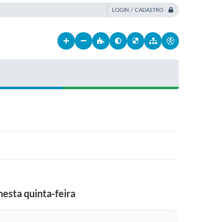
LOGIN / CADASTRO
esta quinta-feira