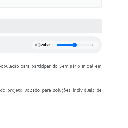
Volume
opulação para participar do Seminário Inicial em
 projeto voltado para soluções individuais de