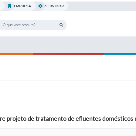
O
EMPRESA
SERVIDOR
re projeto de tratamento de efluentes domésticos n