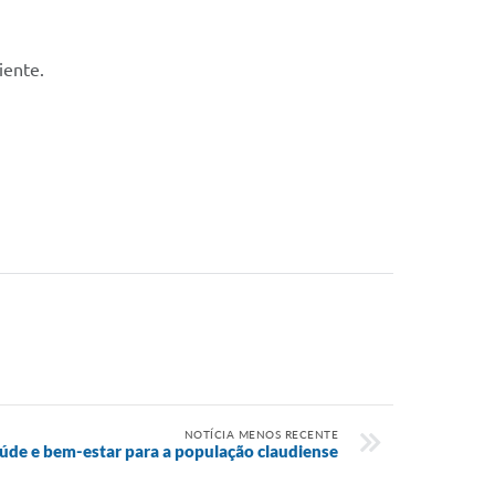
iente.
NOTÍCIA MENOS RECENTE
úde e bem-estar para a população claudiense