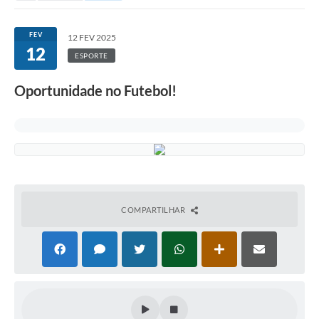
FEV
12 FEV 2025
12
ESPORTE
Oportunidade no Futebol!
COMPARTILHAR