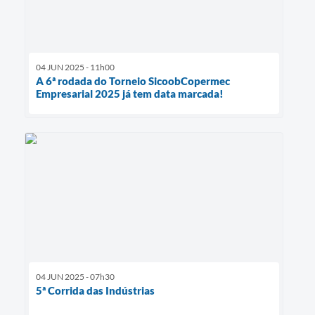
04 JUN 2025 - 11h00
A 6ª rodada do Torneio SicoobCopermec
Empresarial 2025 já tem data marcada!
04 JUN 2025 - 07h30
5ª Corrida das Indústrias