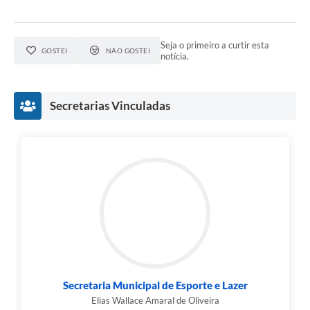
Seja o primeiro a curtir esta
GOSTEI
NÃO GOSTEI
notícia.
Secretarias Vinculadas
Secretaria Municipal de Esporte e Lazer
Elias Wallace Amaral de Oliveira