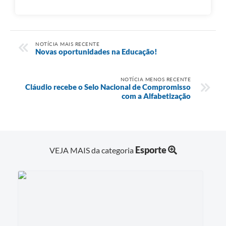
NOTÍCIA MAIS RECENTE
Novas oportunidades na Educação!
NOTÍCIA MENOS RECENTE
Cláudio recebe o Selo Nacional de Compromisso
com a Alfabetização
Esporte
VEJA MAIS da categoria