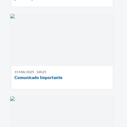
15 MAI 2025 - 16h25
Comunicado Importante