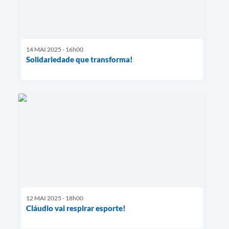
14 MAI 2025 - 16h00
Solidariedade que transforma!
12 MAI 2025 - 18h00
Cláudio vai respirar esporte!