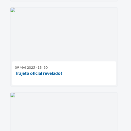
09 MAI 2025 - 13h30
Trajeto oficial revelado!