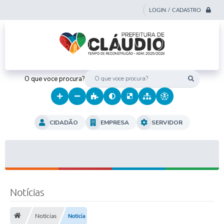
LOGIN / CADASTRO
O que voce procura?
CIDADÃO
EMPRESA
SERVIDOR
Notícias
Notícias
Notícia