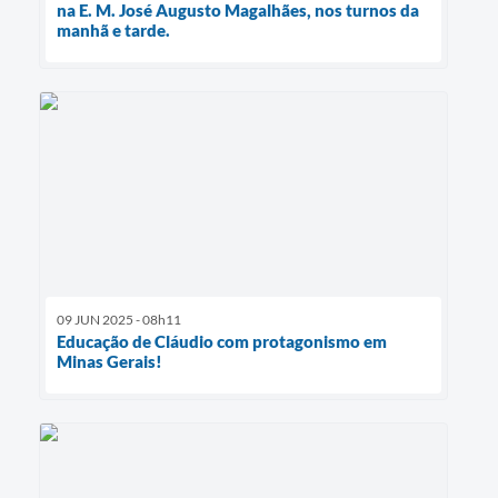
na E. M. José Augusto Magalhães, nos turnos da
manhã e tarde.
09 JUN 2025 - 08h11
Educação de Cláudio com protagonismo em
Minas Gerais!