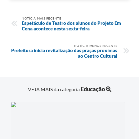
NOTÍCIA MAIS RECENTE
Espetáculo de Teatro dos alunos do Projeto Em
Cena acontece nesta sexta-feira
NOTÍCIA MENOS RECENTE
Prefeitura inicia revitalização das praças próximas
ao Centro Cultural
Educação
VEJA MAIS da categoria