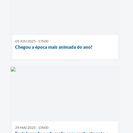
05 JUN 2025 - 17h00
Chegou a época mais animada do ano!
29 MAI 2025 - 15h00