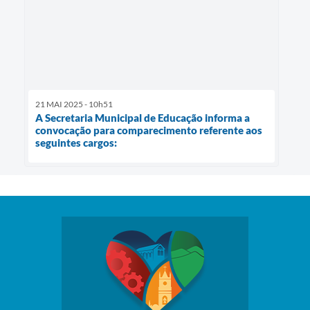
21 MAI 2025 - 10h51
A Secretaria Municipal de Educação informa a
convocação para comparecimento referente aos
seguintes cargos: