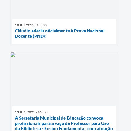
18 JUL 2025 - 15h30
Cláudio aderiu oficialmente à Prova Nacional
Docente (PND)!
13 JUN 2025 - 16h08
A Secretaria Municipal de Educação convoca
profissionais para a vaga de Professor para Uso
da Biblioteca - Ensino Fundamental, com atuação