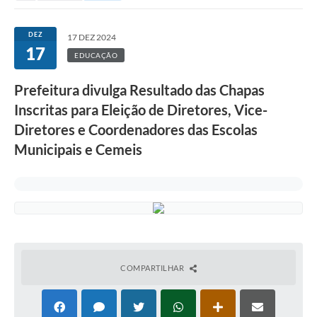
DEZ
17 DEZ 2024
17
EDUCAÇÃO
Prefeitura divulga Resultado das Chapas
Inscritas para Eleição de Diretores, Vice-
Diretores e Coordenadores das Escolas
Municipais e Cemeis
COMPARTILHAR