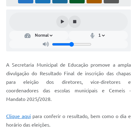
A Secretaria Municipal de Educação promove a ampla
divulgação do Resultado Final de inscrição das chapas
para eleição dos diretores, vice-diretores e
coordenadores das escolas municipais e Cemeis -
Mandato 2025/2028.
Clique aqui
para conferir o resultado, bem como o dia e
horário das eleições.