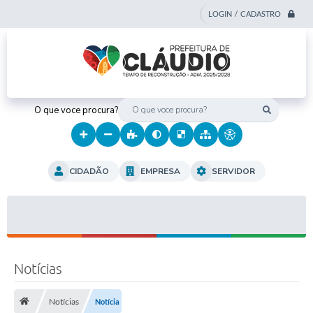
LOGIN / CADASTRO
O que voce procura?
CIDADÃO
EMPRESA
SERVIDOR
Notícias
Notícias
Notícia