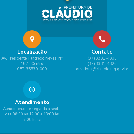
Localização
Contato
Av. Presidente Tancredo Neves, N°
(37) 3381-4800
152 - Centro
(37) 3381-4826
CEP: 35530-000
ouvidoria@claudio.mg.gov.br
Atendimento
Atendimento de segunda a sexta,
das 08:00 às 12:00 e 13:00 às
17:00 horas.