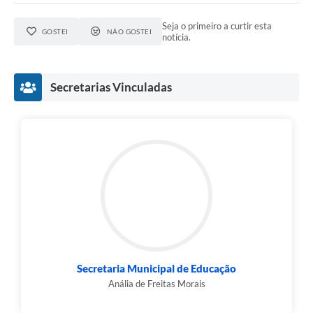
Seja o primeiro a curtir esta
GOSTEI
NÃO GOSTEI
notícia.
Secretarias Vinculadas
Secretaria Municipal de Educação
Anália de Freitas Morais