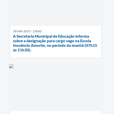
28 MAI 2025 - 13h00
A Secretaria Municipal de Educação informa
sobre a designação para cargo vago na Escola
Inocêncio Amorim, no período da manhã (07h15
às 11h30).