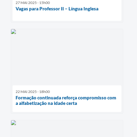
27 MAI 2025 - 15h00
Vagas para Professor II – Língua Inglesa
22 MAI 2025 - 18h00
Formação continuada reforça compromisso com
a alfabetização na idade certa