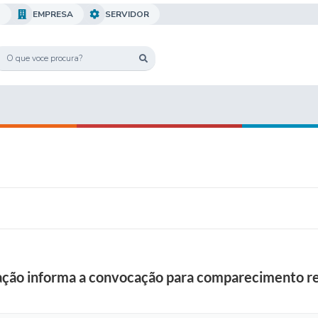
O
EMPRESA
SERVIDOR
ação informa a convocação para comparecimento re