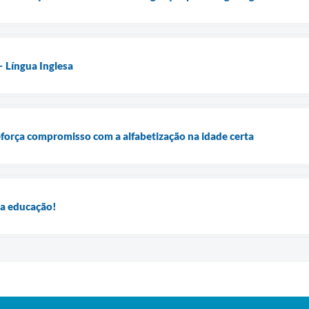
– Língua Inglesa
força compromisso com a alfabetização na idade certa
da educação!