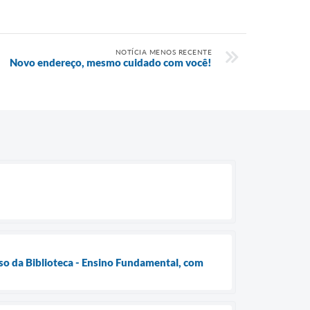
NOTÍCIA MENOS RECENTE
Novo endereço, mesmo cuidado com você!
Uso da Biblioteca - Ensino Fundamental, com