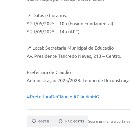
📌 Datas e horários:
* 21/05/2025 – 10h (Ensino Fundamental)
* 21/05/2025 – 14h (AEE)
📍 Local: Secretaria Municipal de Educação
Av. Presidente Tancredo Neves, 213 – Centro.
Prefeitura de Cláudio
Administração 2025/2028: Tempo de Reconstruçã
#PrefeituraDeCláudio
#CláudioMG
Seja o primeiro a curtir es
GOSTEI
NÃO GOSTEI