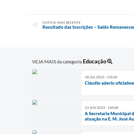
NOTÍCIA MAIS RECENTE
Resultado das Inscrições – Saldo Remanesc
Educação
VEJA MAIS da categoria
18 JUL 2025 - 15h30
Cláudio aderiu oficialm
13 JUN 2025 - 16h08
A Secretaria Municipal 
atuação na E. M. José A