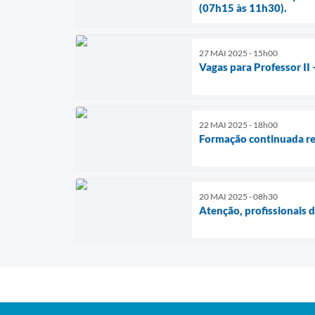
(07h15 às 11h30).
27 MAI 2025 - 15h00
Vagas para Professor II 
22 MAI 2025 - 18h00
Formação continuada re
20 MAI 2025 - 08h30
Atenção, profissionais 