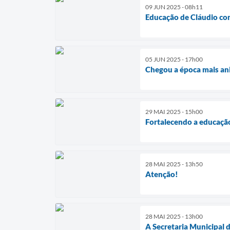
09 JUN 2025 - 08h11
Educação de Cláudio co
05 JUN 2025 - 17h00
Chegou a época mais an
29 MAI 2025 - 15h00
Fortalecendo a educaçã
28 MAI 2025 - 13h50
Atenção!
28 MAI 2025 - 13h00
A Secretaria Municipal 