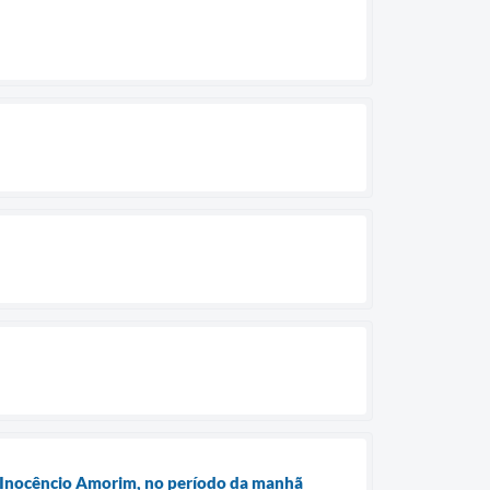
a Inocêncio Amorim, no período da manhã