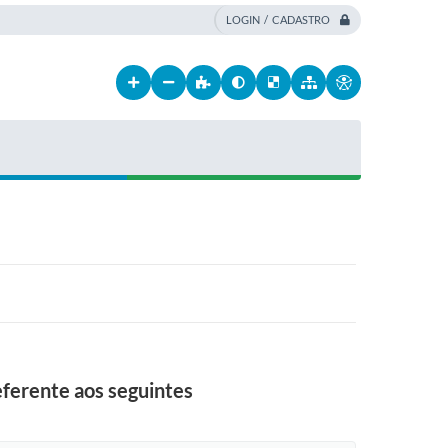
LOGIN / CADASTRO
ferente aos seguintes