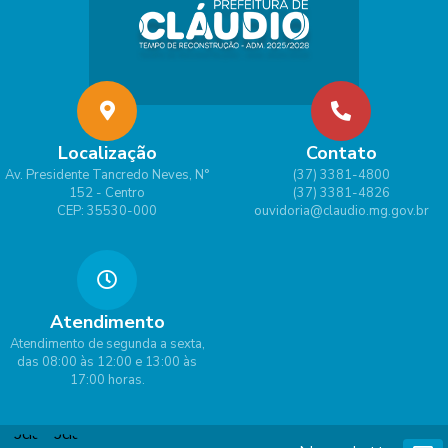
Localização
Contato
Av. Presidente Tancredo Neves, N°
(37) 3381-4800
152 - Centro
(37) 3381-4826
CEP: 35530-000
ouvidoria@claudio.mg.gov.br
Atendimento
Atendimento de segunda a sexta,
das 08:00 às 12:00 e 13:00 às
17:00 horas.