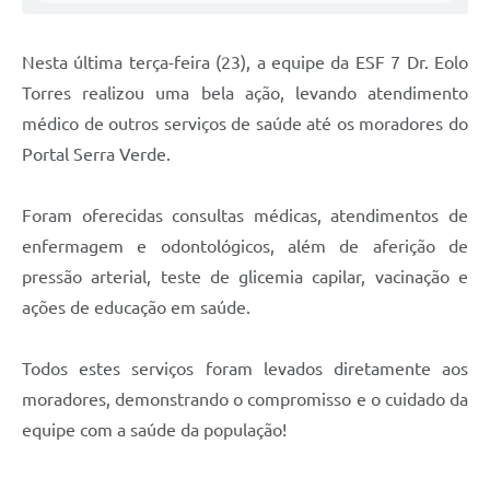
Nesta última terça-feira (23), a equipe da ESF 7 Dr. Eolo
Torres realizou uma bela ação, levando atendimento
médico de outros serviços de saúde até os moradores do
Portal Serra Verde.
Foram oferecidas consultas médicas, atendimentos de
enfermagem e odontológicos, além de aferição de
pressão arterial, teste de glicemia capilar, vacinação e
ações de educação em saúde.
Todos estes serviços foram levados diretamente aos
moradores, demonstrando o compromisso e o cuidado da
equipe com a saúde da população!