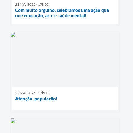
22 MAI 2025 - 17h30
Com muito orgulho, celebramos uma ação que
une educação, arte e saúde mental!
22 MAI 2025 - 17h00
Atenção, população!