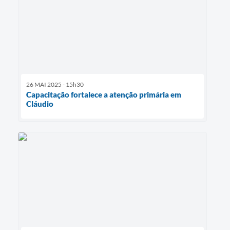
26 MAI 2025 - 15h30
Capacitação fortalece a atenção primária em
Cláudio