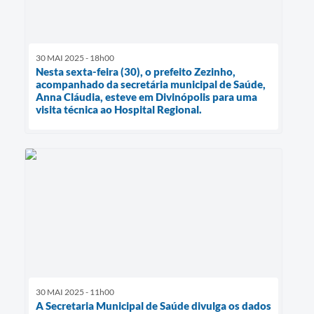
30 MAI 2025 - 18h00
Nesta sexta-feira (30), o prefeito Zezinho,
acompanhado da secretária municipal de Saúde,
Anna Cláudia, esteve em Divinópolis para uma
visita técnica ao Hospital Regional.
30 MAI 2025 - 11h00
A Secretaria Municipal de Saúde divulga os dados