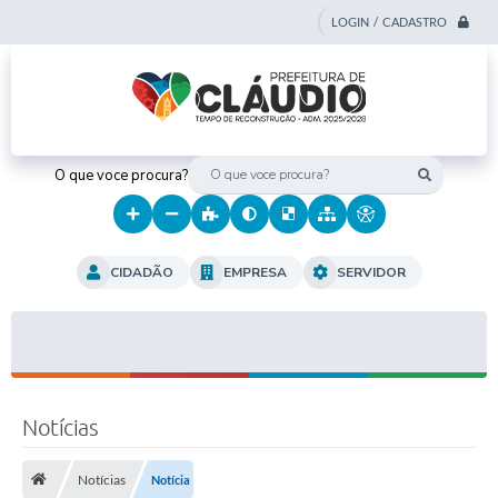
LOGIN / CADASTRO
O que voce procura?
CIDADÃO
EMPRESA
SERVIDOR
Notícias
Notícias
Notícia