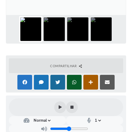
COMPARTILHAR