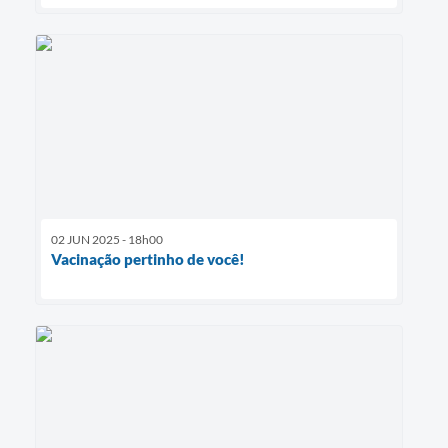
02 JUN 2025 - 18h00
Vacinação pertinho de você!