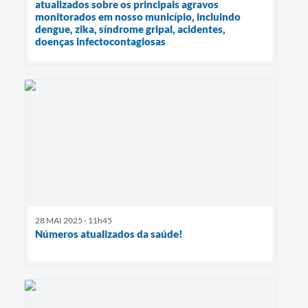
atualizados sobre os principais agravos
monitorados em nosso município, incluindo
dengue, zika, síndrome gripal, acidentes,
doenças infectocontagiosas
28 MAI 2025 - 11h45
Números atualizados da saúde!