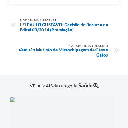
NOTÍCIA MAIS RECENTE
LEI PAULO GUSTAVO: Decisão de Recurso do
Edital 03/2024 (Premiação)
NOTÍCIA MENOS RECENTE
Vem aí o Mutirão de Microchipagem de Cães e
Gatos
Saúde
VEJA MAIS da categoria