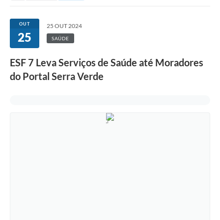
OUT
25 OUT 2024
25
SAÚDE
ESF 7 Leva Serviços de Saúde até Moradores
do Portal Serra Verde