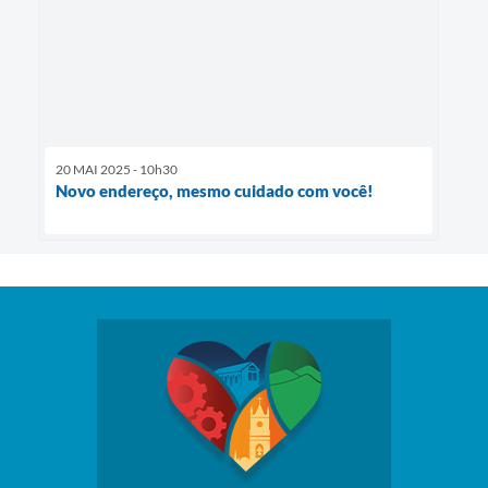
20 MAI 2025 - 10h30
Novo endereço, mesmo cuidado com você!