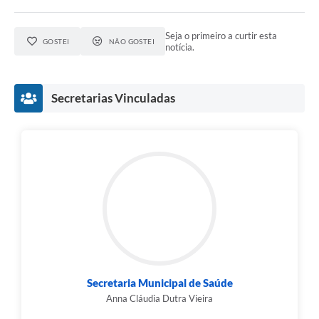
Seja o primeiro a curtir esta
GOSTEI
NÃO GOSTEI
notícia.
Secretarias Vinculadas
Secretaria Municipal de Saúde
Anna Cláudia Dutra Vieira