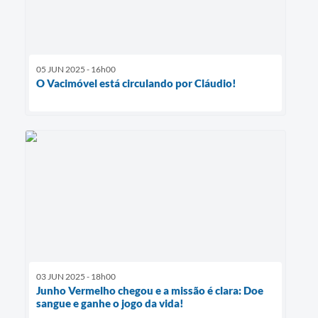
05 JUN 2025 - 16h00
O Vacimóvel está circulando por Cláudio!
03 JUN 2025 - 18h00
Junho Vermelho chegou e a missão é clara: Doe
sangue e ganhe o jogo da vida!