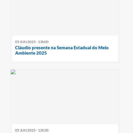
05 JUN 2025 - 13h00
Cláudio presente na Semana Estadual do Meio
Ambiente 2025
05 JUN 2025 - 12h30