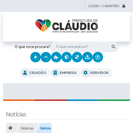
LOGIN / CADASTRO
O que voce procura?
CIDADÃO
EMPRESA
SERVIDOR
Notícias
Notícias
Notícia