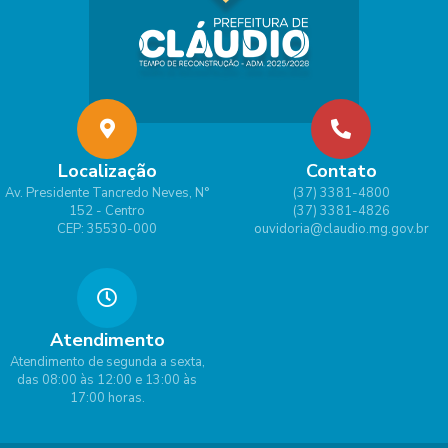
Localização
Contato
Av. Presidente Tancredo Neves, N°
(37) 3381-4800
152 - Centro
(37) 3381-4826
CEP: 35530-000
ouvidoria@claudio.mg.gov.br
Atendimento
Atendimento de segunda a sexta,
das 08:00 às 12:00 e 13:00 às
17:00 horas.