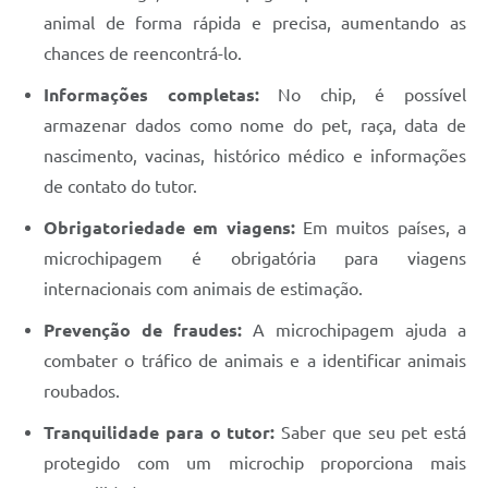
animal de forma rápida e precisa, aumentando as
chances de reencontrá-lo.
Informações completas:
No chip, é possível
armazenar dados como nome do pet, raça, data de
nascimento, vacinas, histórico médico e informações
de contato do tutor.
Obrigatoriedade em viagens:
Em muitos países, a
microchipagem é obrigatória para viagens
internacionais com animais de estimação.
Prevenção de fraudes:
A microchipagem ajuda a
combater o tráfico de animais e a identificar animais
roubados.
Tranquilidade para o tutor:
Saber que seu pet está
protegido com um microchip proporciona mais