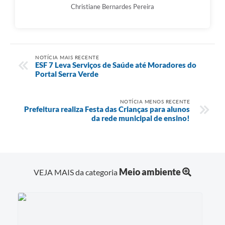
Christiane Bernardes Pereira
NOTÍCIA MAIS RECENTE
ESF 7 Leva Serviços de Saúde até Moradores do
Portal Serra Verde
NOTÍCIA MENOS RECENTE
Prefeitura realiza Festa das Crianças para alunos
da rede municipal de ensino!
Meio ambiente
VEJA MAIS da categoria