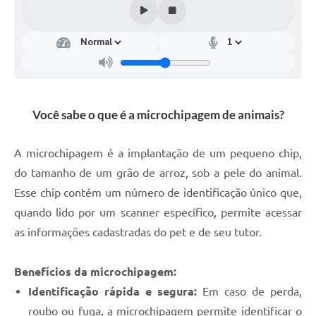
Você sabe o que é a microchipagem de animais?
A microchipagem é a implantação de um pequeno chip,
do tamanho de um grão de arroz, sob a pele do animal.
Esse chip contém um número de identificação único que,
quando lido por um scanner específico, permite acessar
as informações cadastradas do pet e de seu tutor.
Benefícios da microchipagem:
Identificação rápida e segura:
Em caso de perda,
roubo ou fuga, a microchipagem permite identificar o