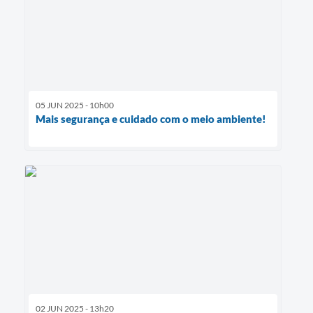
05 JUN 2025 - 10h00
Mais segurança e cuidado com o meio ambiente!
02 JUN 2025 - 13h20