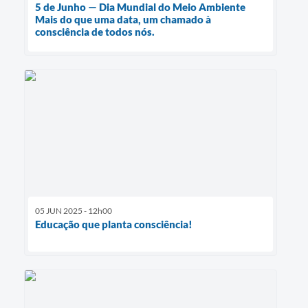
5 de Junho — Dia Mundial do Meio Ambiente
Mais do que uma data, um chamado à
consciência de todos nós.
05 JUN 2025 - 12h00
Educação que planta consciência!