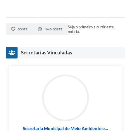
Seja o primeiro a curtir esta
GOSTEI
NÃO GOSTEI
notícia.
Secretarias Vinculadas
Secretaria Municipal de Meio Ambiente e...