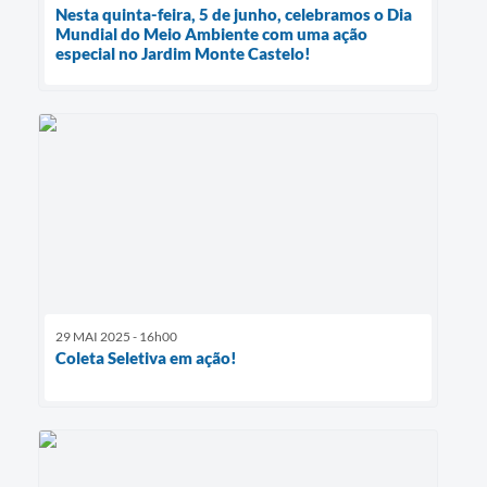
Nesta quinta-feira, 5 de junho, celebramos o Dia
Mundial do Meio Ambiente com uma ação
especial no Jardim Monte Castelo!
29 MAI 2025 - 16h00
Coleta Seletiva em ação!