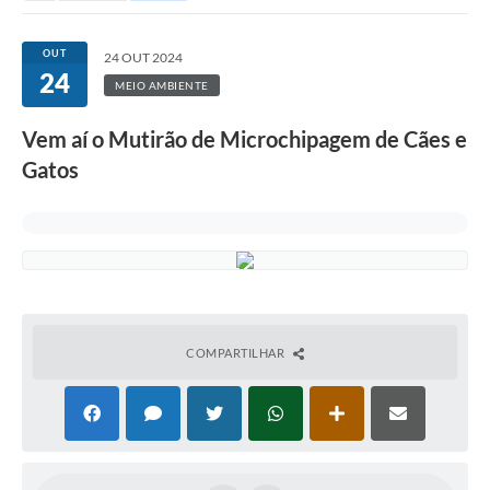
OUT
24 OUT 2024
24
MEIO AMBIENTE
Vem aí o Mutirão de Microchipagem de Cães e
Gatos
COMPARTILHAR