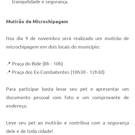
tranquilidade e segurança.
Mutirão de Microchipagem
Nos dia 9 de novembro será realizado um mutirão de
microchipagem em dois locais do município:
📍 Praça do Bide (8h - 10h)
📍 Praça dos Ex-Combatentes (10h30 - 12h30)
Para participar basta levar seu pet e apresentar um
documento pessoal com foto e um comprovante de
endereço.
Leve seu pet ao mutirão e contribua com a segurança
dele e de toda cidade!