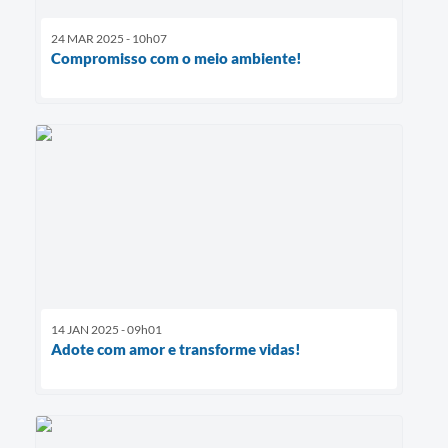
24 MAR 2025 - 10h07
Compromisso com o meio ambiente!
14 JAN 2025 - 09h01
Adote com amor e transforme vidas!