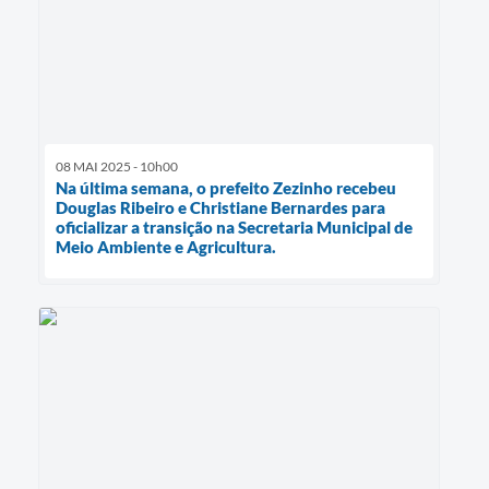
08 MAI 2025 - 10h00
Na última semana, o prefeito Zezinho recebeu
Douglas Ribeiro e Christiane Bernardes para
oficializar a transição na Secretaria Municipal de
Meio Ambiente e Agricultura.