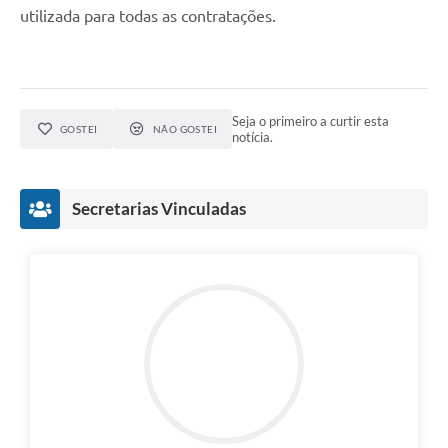
utilizada para todas as contratações.
Seja o primeiro a curtir esta
GOSTEI
NÃO GOSTEI
notícia.
Secretarias Vinculadas