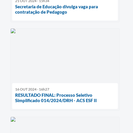
21 OUT 2024 - 15h34
Secretaria de Educação divulga vaga para
contratação de Pedagogo
16 OUT 2024 - 16h27
RESULTADO FINAL: Processo Seletivo
Simplificado 014/2024/DRH - ACS ESF II