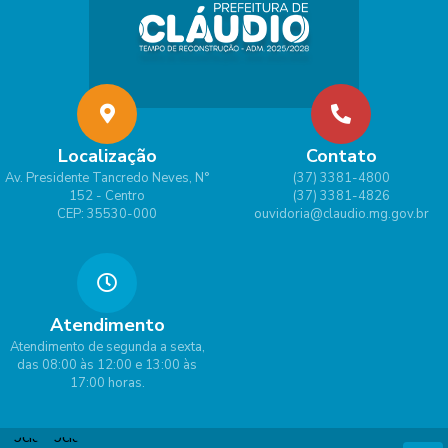
Localização
Contato
Av. Presidente Tancredo Neves, N°
(37) 3381-4800
152 - Centro
(37) 3381-4826
CEP: 35530-000
ouvidoria@claudio.mg.gov.br
Atendimento
Atendimento de segunda a sexta,
das 08:00 às 12:00 e 13:00 às
17:00 horas.