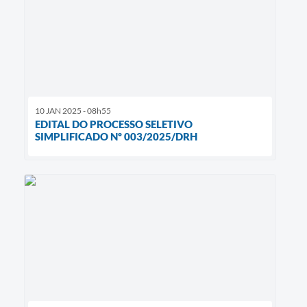
10 JAN 2025 - 08h55
EDITAL DO PROCESSO SELETIVO
SIMPLIFICADO Nº 003/2025/DRH