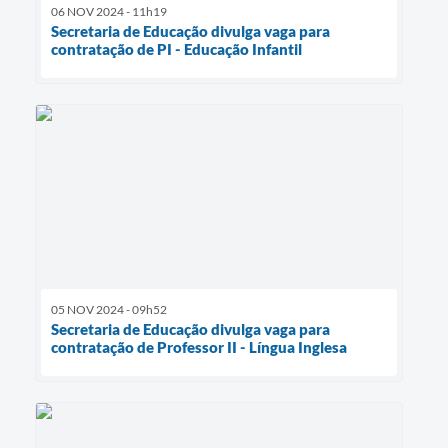
06 NOV 2024 - 11h19
Secretaria de Educação divulga vaga para
contratação de PI - Educação Infantil
05 NOV 2024 - 09h52
Secretaria de Educação divulga vaga para
contratação de Professor II - Língua Inglesa