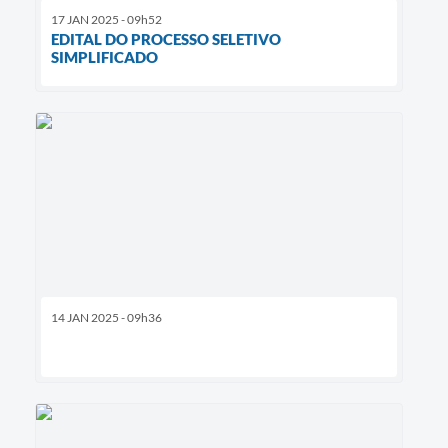
17 JAN 2025 - 09h52
EDITAL DO PROCESSO SELETIVO
SIMPLIFICADO
14 JAN 2025 - 09h36