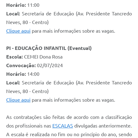
Horário:
11:00
Local:
Secretaria de Educação (Av. Presidente Tancredo
Neves, 80 - Centro)
Clique aqui
para mais informações sobre as vagas.
PI - EDUCAÇÃO INFANTIL (Eventual)
Escola:
CEMEI Dona Rosa
Convocação:
02/07/2024
Horário:
14:00
Local:
Secretaria de Educação (Av. Presidente Tancredo
Neves, 80 - Centro)
Clique aqui
para mais informações sobre as vagas.
As contratações são feitas de acordo com a classificação
dos profissionais nas
ESCALAS
divulgadas anteriormente.
A escala é realizada no fim ou no princípio do ano, sendo