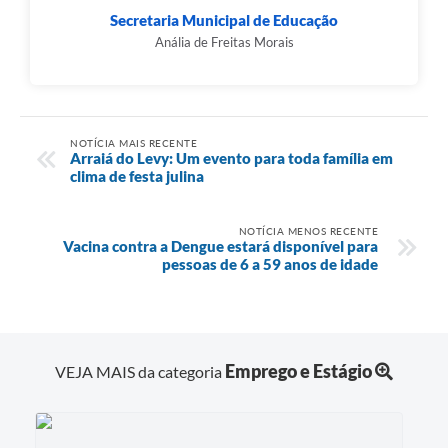
Secretaria Municipal de Educação
Anália de Freitas Morais
NOTÍCIA MAIS RECENTE
Arraiá do Levy: Um evento para toda família em
clima de festa julina
NOTÍCIA MENOS RECENTE
Vacina contra a Dengue estará disponível para
pessoas de 6 a 59 anos de idade
Emprego e Estágio
VEJA MAIS da categoria