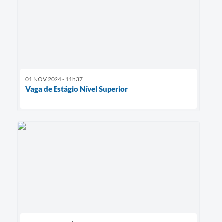
01 NOV 2024 - 11h37
Vaga de Estágio Nível Superior