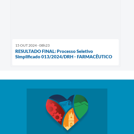
15 OUT 2024 - 08h23
RESULTADO FINAL: Processo Seletivo
Simplificado 013/2024/DRH - FARMACÊUTICO