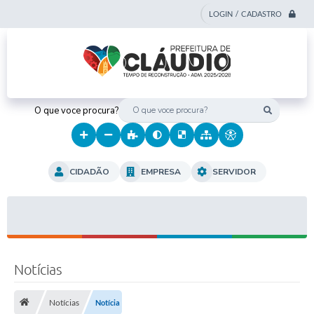
LOGIN / CADASTRO
O que voce procura?
CIDADÃO
EMPRESA
SERVIDOR
Notícias
Notícias
Notícia