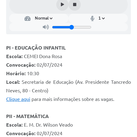
PI - EDUCAÇÃO INFANTIL
Escola:
CEMEI Dona Rosa
Convocação:
02/07/2024
Horário:
10:30
Local:
Secretaria de Educação (Av. Presidente Tancredo
Neves, 80 - Centro)
Clique aqui
para mais informações sobre as vagas.
PII - MATEMÁTICA
Escola:
E. M. Dr. Wilson Veado
Convocação:
02/07/2024