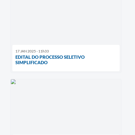
17 JAN 2025 - 11h33
EDITAL DO PROCESSO SELETIVO
SIMPLIFICADO