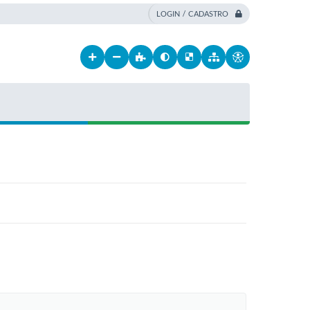
LOGIN / CADASTRO