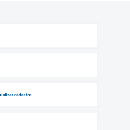
tualizar cadastro