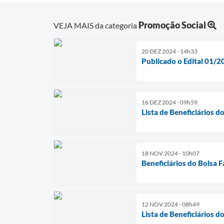
Promoção Social
VEJA MAIS da categoria
20 DEZ 2024 - 14h33
Publicado o Edital 01/2
16 DEZ 2024 - 09h59
Lista de Beneficiários 
18 NOV 2024 - 10h07
Beneficiários do Bolsa F
12 NOV 2024 - 08h49
Lista de Beneficiários 