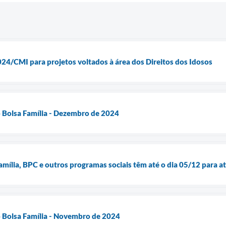
024/CMI para projetos voltados à área dos Direitos dos Idosos
do Bolsa Família - Dezembro de 2024
amília, BPC e outros programas sociais têm até o dia 05/12 para a
do Bolsa Família - Novembro de 2024