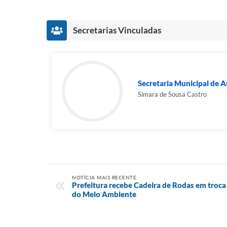
Secretarias Vinculadas
Secretaria Municipal de As
Simara de Sousa Castro
NOTÍCIA MAIS RECENTE
Prefeitura recebe Cadeira de Rodas em troca
do Meio Ambiente