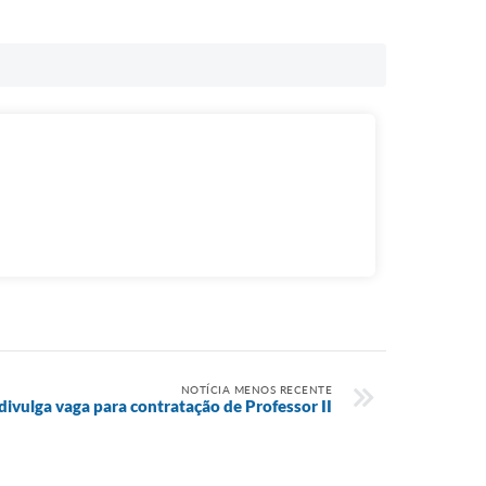
NOTÍCIA MENOS RECENTE
divulga vaga para contratação de Professor II