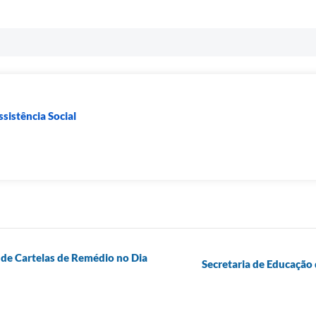
sistência Social
 de Cartelas de Remédio no Dia
Secretaria de Educação 