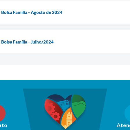
o Bolsa Família - Agosto de 2024
o Bolsa Família - Julho/2024
ato
Aten