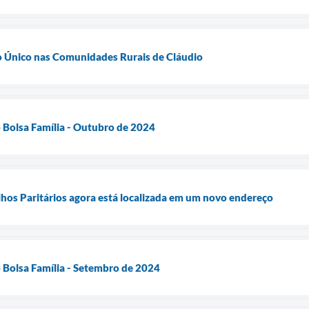
o Único nas Comunidades Rurais de Cláudio
o Bolsa Família - Outubro de 2024
hos Paritários agora está localizada em um novo endereço
o Bolsa Família - Setembro de 2024