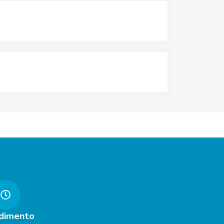
dimento