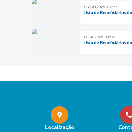
14 AGO 2024 - 09h56
Lista de Beneficiários d
11 JUL 2024 - 14h17
Lista de Beneficiários d
Localização
Cont