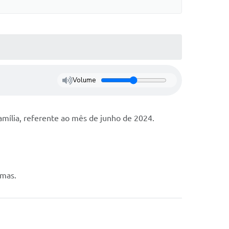
Volume
amília, referente ao mês de junho de 2024.
imas.