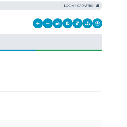
LOGIN / CADASTRO