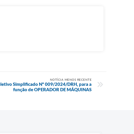
NOTÍCIA MENOS RECENTE
letivo Simplificado Nº 009/2024/DRH, para a
função de OPERADOR DE MÁQUINAS