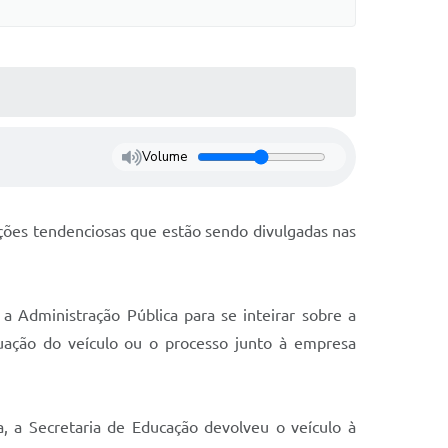
Volume
ações tendenciosas que estão sendo divulgadas nas
 Administração Pública para se inteirar sobre a
tuação do veículo ou o processo junto à empresa
a, a Secretaria de Educação devolveu o veículo à