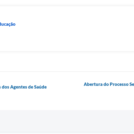
Educação
Abertura do Processo Se
s dos Agentes de Saúde