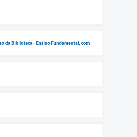
Uso da Biblioteca - Ensino Fundamental, com