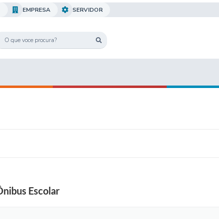
O
EMPRESA
SERVIDOR
ibus Escolar