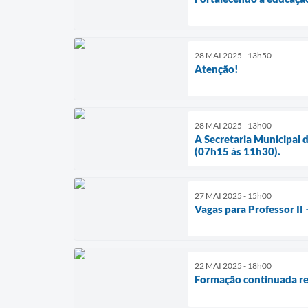
28 MAI 2025 - 13h50
Atenção!
28 MAI 2025 - 13h00
A Secretaria Municipal 
(07h15 às 11h30).
27 MAI 2025 - 15h00
Vagas para Professor II 
22 MAI 2025 - 18h00
Formação continuada re