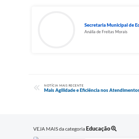
Secretaria Municipal de 
Anália de Freitas Morais
NOTÍCIA MAIS RECENTE
Mais Agilidade e Eficiência nos Atendimento
Educação
VEJA MAIS da categoria