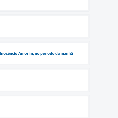
a Inocêncio Amorim, no período da manhã