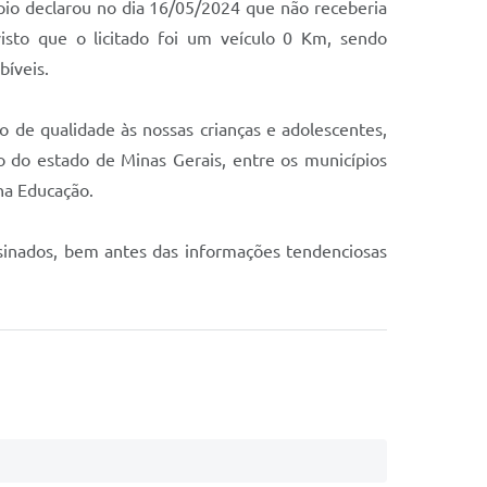
io declarou no dia 16/05/2024 que não receberia
visto que o licitado foi um veículo 0 Km, sendo
bíveis.
de qualidade às nossas crianças e adolescentes,
 do estado de Minas Gerais, entre os municípios
na Educação.
inados, bem antes das informações tendenciosas