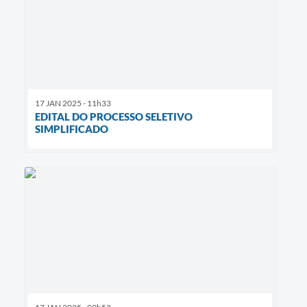
17 JAN 2025 - 11h33
EDITAL DO PROCESSO SELETIVO
SIMPLIFICADO