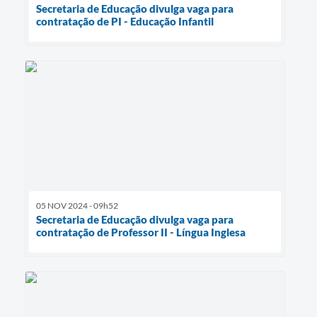
Secretaria de Educação divulga vaga para
contratação de PI - Educação Infantil
05 NOV 2024 - 09h52
Secretaria de Educação divulga vaga para
contratação de Professor II - Língua Inglesa