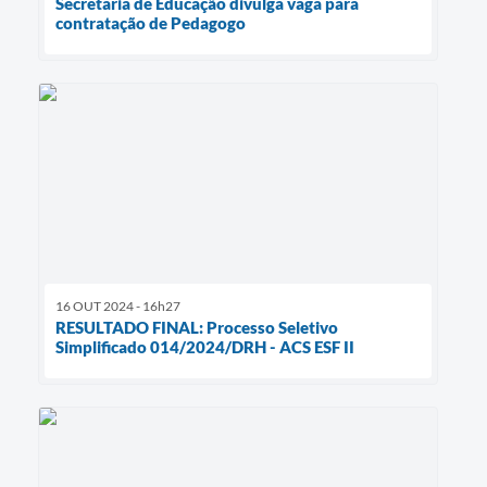
Secretaria de Educação divulga vaga para
contratação de Pedagogo
16 OUT 2024 - 16h27
RESULTADO FINAL: Processo Seletivo
Simplificado 014/2024/DRH - ACS ESF II