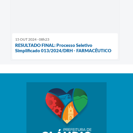
15 OUT 2024 - 08h23
RESULTADO FINAL: Processo Seletivo
Simplificado 013/2024/DRH - FARMACÊUTICO