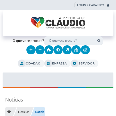
LOGIN / CADASTRO
O que voce procura?
CIDADÃO
EMPRESA
SERVIDOR
Notícias
Notícias
Notícia