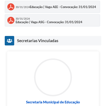
Educação | Vaga AEE - Convocação: 31/01/2024
30/01/2024
30/01/2024
Educação | Vaga ASG - Convocação: 31/01/2024
Secretarias Vinculadas
Secretaria Municipal de Educação