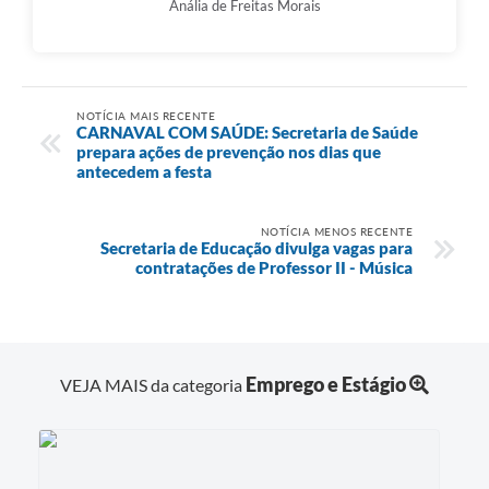
Anália de Freitas Morais
NOTÍCIA MAIS RECENTE
CARNAVAL COM SAÚDE: Secretaria de Saúde
prepara ações de prevenção nos dias que
antecedem a festa
NOTÍCIA MENOS RECENTE
Secretaria de Educação divulga vagas para
contratações de Professor II - Música
Emprego e Estágio
VEJA MAIS da categoria