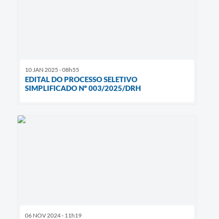
10 JAN 2025 - 08h55
EDITAL DO PROCESSO SELETIVO
SIMPLIFICADO Nº 003/2025/DRH
06 NOV 2024 - 11h19