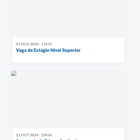
01 NOV 2024 - 11h37
Vaga de Estágio Nível Superior
21 OUT 2024 - 15h34