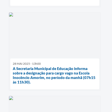
28 MAI 2025 - 13h00
A Secretaria Municipal de Educação informa
sobre a designação para cargo vago na Escola
Inocêncio Amorim, no período da manhã (07h15
às 11h30).