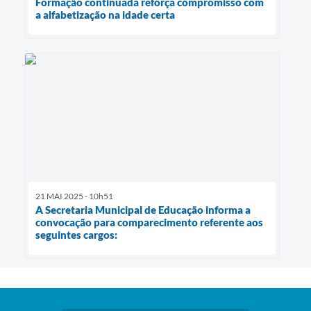
Formação continuada reforça compromisso com
a alfabetização na idade certa
21 MAI 2025 - 10h51
A Secretaria Municipal de Educação informa a
convocação para comparecimento referente aos
seguintes cargos: