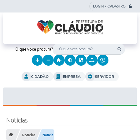
LOGIN / CADASTRO
O que voce procura?
CIDADÃO
EMPRESA
SERVIDOR
Notícias
Notícias
Notícia