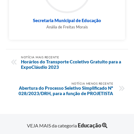
Secretaria Municipal de Educação
Anália de Freitas Morais
NOTÍCIA MAIS RECENTE
Horários do Transporte Ccoletivo Gratuito para a
ExpoCláudio 2023
NOTÍCIA MENOS RECENTE
Abertura do Processo Seletivo Simplificado Nº
028/2023/DRH, para a função de PROJETISTA
Educação
VEJA MAIS da categoria