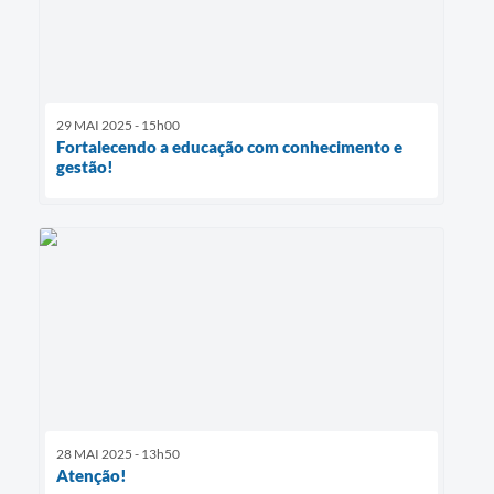
29 MAI 2025 - 15h00
Fortalecendo a educação com conhecimento e
gestão!
28 MAI 2025 - 13h50
Atenção!