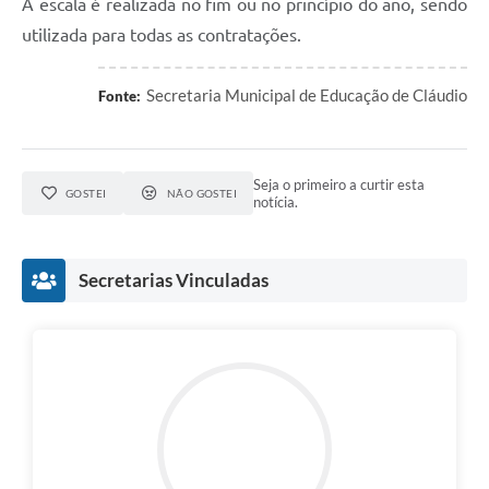
A escala é realizada no fim ou no princípio do ano, sendo
utilizada para todas as contratações.
Secretaria Municipal de Educação de Cláudio
Fonte:
Seja o primeiro a curtir esta
GOSTEI
NÃO GOSTEI
notícia.
Secretarias Vinculadas