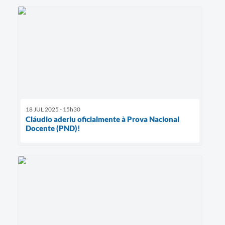
18 JUL 2025 - 15h30
Cláudio aderiu oficialmente à Prova Nacional
Docente (PND)!