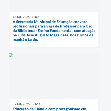
13 JUN 2025 - 16h08
A Secretaria Municipal de Educação convoca
profissionais para a vaga de Professor para Uso
da Biblioteca - Ensino Fundamental, com atuação
na E. M. José Augusto Magalhães, nos turnos da
manhã e tarde.
09 JUN 2025 - 08h11
Educação de Cláudio com protagonismo em