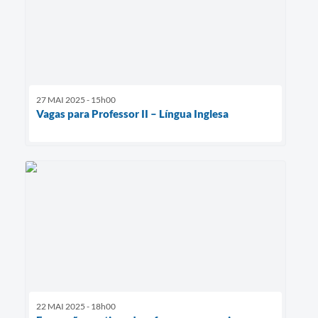
27 MAI 2025 - 15h00
Vagas para Professor II – Língua Inglesa
22 MAI 2025 - 18h00