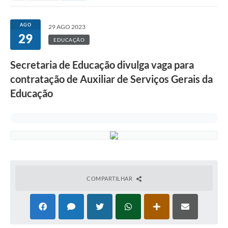
AGO
29 AGO 2023
29
EDUCAÇÃO
Secretaria de Educação divulga vaga para
contratação de Auxiliar de Serviços Gerais da
Educação
COMPARTILHAR