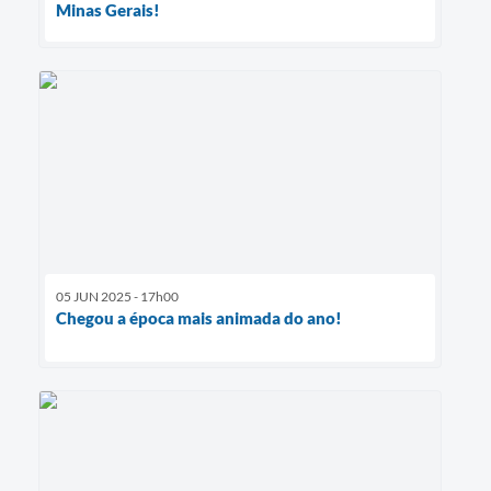
Minas Gerais!
05 JUN 2025 - 17h00
Chegou a época mais animada do ano!