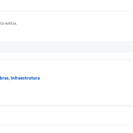
ta notícia.
bras, Infraestrutura