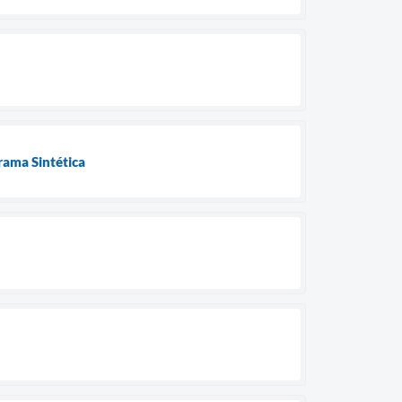
ama Sintética