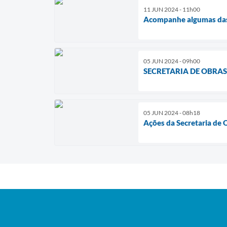
11 JUN 2024 - 11h00
Acompanhe algumas das 
05 JUN 2024 - 09h00
SECRETARIA DE OBRA
05 JUN 2024 - 08h18
Ações da Secretaria de 