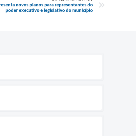
NOTÍCIA MENOS RECENTE
resenta novos planos para representantes do
poder executivo e legislativo do município