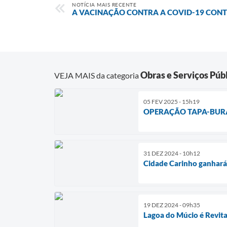
NOTÍCIA MAIS RECENTE
A VACINAÇÃO CONTRA A COVID-19 CONT
Obras e Serviços Púb
VEJA MAIS da categoria
05 FEV 2025 - 15h19
OPERAÇÃO TAPA-BURA
31 DEZ 2024 - 10h12
Cidade Carinho ganhará
19 DEZ 2024 - 09h35
Lagoa do Múcio é Revita