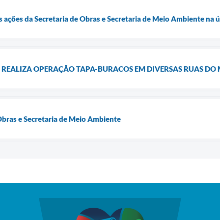
ações da Secretaria de Obras e Secretaria de Meio Ambiente na 
S REALIZA OPERAÇÃO TAPA-BURACOS EM DIVERSAS RUAS DO 
Obras e Secretaria de Meio Ambiente