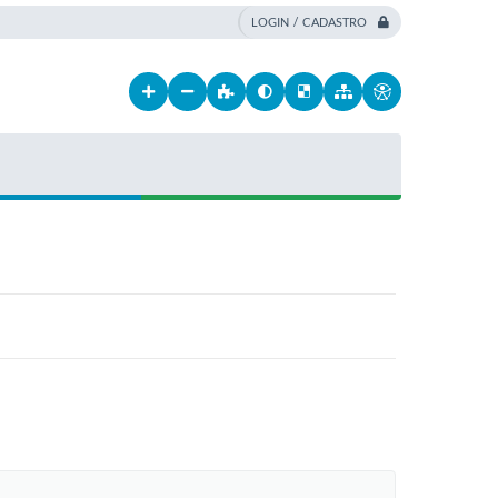
LOGIN / CADASTRO