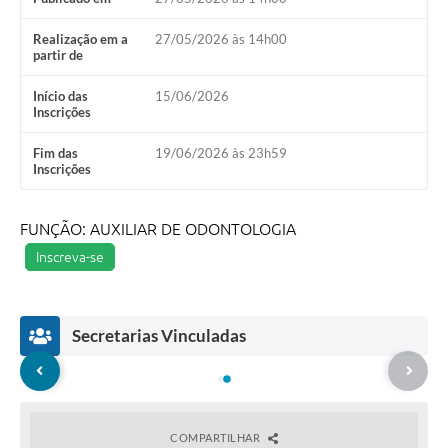
Realização em a
27/05/2026 às 14h00
partir de
Início das
15/06/2026
Inscrições
Fim das
19/06/2026 às 23h59
Inscrições
FUNÇÃO: AUXILIAR DE ODONTOLOGIA
Inscreva-se
Secretarias Vinculadas
COMPARTILHAR