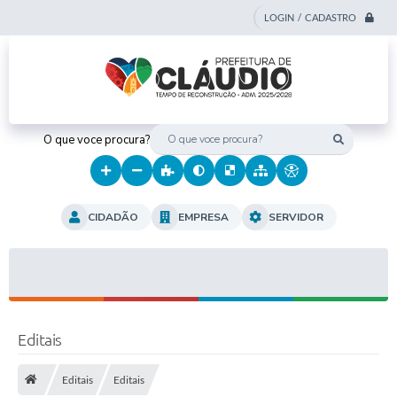
LOGIN / CADASTRO
O que voce procura?
CIDADÃO
EMPRESA
SERVIDOR
Editais
Editais
Editais