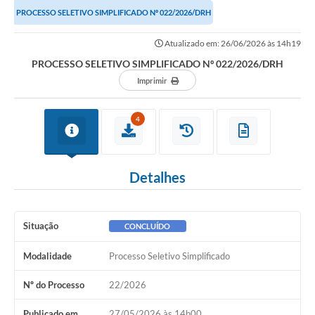
PROCESSO SELETIVO SIMPLIFICADO Nº 022/2026/DRH
Atualizado em: 26/06/2026 às 14h19
PROCESSO SELETIVO SIMPLIFICADO Nº 022/2026/DRH
Imprimir
4
Detalhes
Situação
CONCLUÍDO
Modalidade
Processo Seletivo Simplificado
Nº do Processo
22/2026
Publicado em
27/05/2026 às 14h00