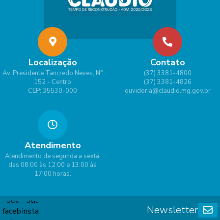
Localização
Contato
Av. Presidente Tancredo Neves, N°
(37) 3381-4800
152 - Centro
(37) 3381-4826
CEP: 35530-000
ouvidoria@claudio.mg.gov.br
Atendimento
Atendimento de segunda a sexta,
das 08:00 às 12:00 e 13:00 às
17:00 horas.
Newsletter