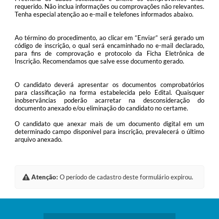
requerido. Não inclua informações ou comprovações não relevantes.
Tenha especial atenção ao e-mail e telefones informados abaixo.
Ao término do procedimento, ao clicar em “Enviar” será gerado um
código de inscrição, o qual será encaminhado no e-mail declarado,
para fins de comprovação e protocolo da Ficha Eletrônica de
Inscrição. Recomendamos que salve esse documento gerado.
O candidato deverá apresentar os documentos comprobatórios
para classificação na forma estabelecida pelo Edital. Quaisquer
inobservâncias poderão acarretar na desconsideração do
documento anexado e/ou eliminação do candidato no certame.
O candidato que anexar mais de um documento digital em um
determinado campo disponível para inscrição, prevalecerá o último
arquivo anexado.
Atenção:
O período de cadastro deste formulário expirou.