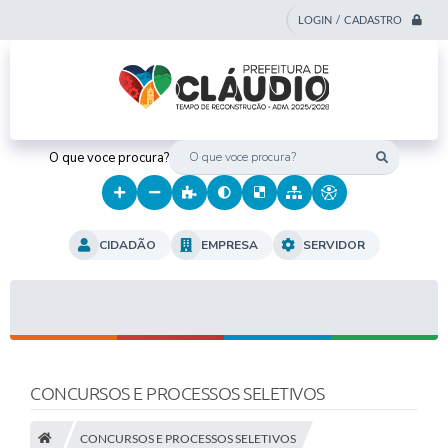
LOGIN / CADASTRO
O que voce procura?
CIDADÃO
EMPRESA
SERVIDOR
CONCURSOS E PROCESSOS SELETIVOS
CONCURSOS E PROCESSOS SELETIVOS