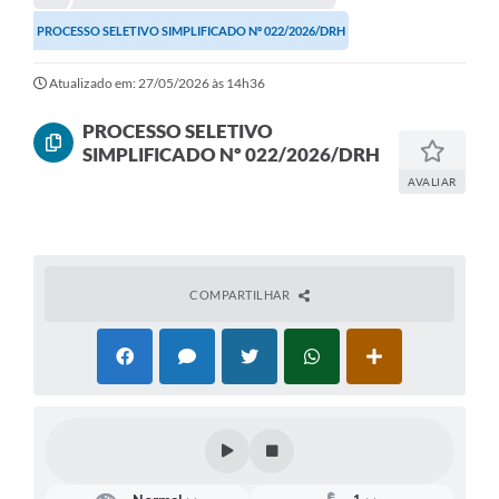
PROCESSO SELETIVO SIMPLIFICADO Nº 022/2026/DRH
Atualizado em: 27/05/2026 às 14h36
PROCESSO SELETIVO
SIMPLIFICADO Nº 022/2026/DRH
AVALIAR
COMPARTILHAR